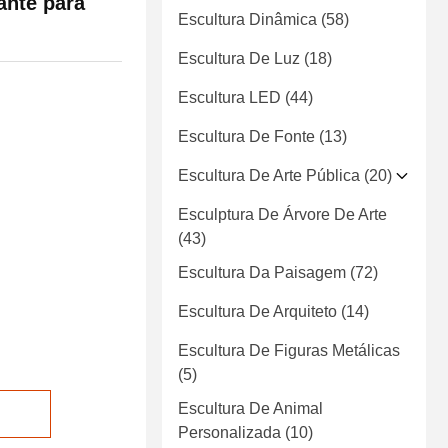
ante para
Escultura Dinâmica
(58)
Escultura De Luz
(18)
Escultura LED
(44)
Escultura De Fonte
(13)
Escultura De Arte Pública
(20)
Esculptura De Árvore De Arte
(43)
Escultura Da Paisagem
(72)
Escultura De Arquiteto
(14)
Escultura De Figuras Metálicas
(5)
Escultura De Animal
Personalizada
(10)