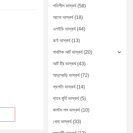
গতিশীল ভাস্কর্য
(58)
আলো ভাস্কর্য
(18)
এলইডি ভাস্কর্য
(44)
ঝর্ণা ভাস্কর্য
(13)
পাবলিক আর্ট ভাস্কর্য
(20)
আর্ট ট্রি ভাস্কর্য
(43)
আড়াআড়ি ভাস্কর্য
(72)
স্থপতি ভাস্কর্য
(14)
ধাতব মূর্তি ভাস্কর্য
(5)
কাস্টম পশু ভাস্কর্য
(10)
খেলা ভাস্কর্য
(33)