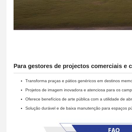
Para gestores de projectos comerciais e c
Transforma praças e pátios genéricos em destinos mem
Projetos de imagem inovadora e atenciosa para os campu
Oferece benefícios de arte pública com a utilidade de ab
Solução durável e de baixa manutenção para espaços púb