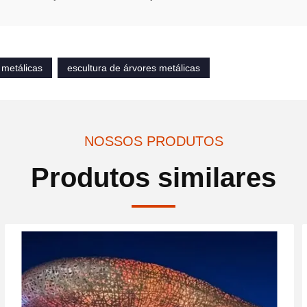
 metálicas
escultura de árvores metálicas
NOSSOS PRODUTOS
Produtos similares