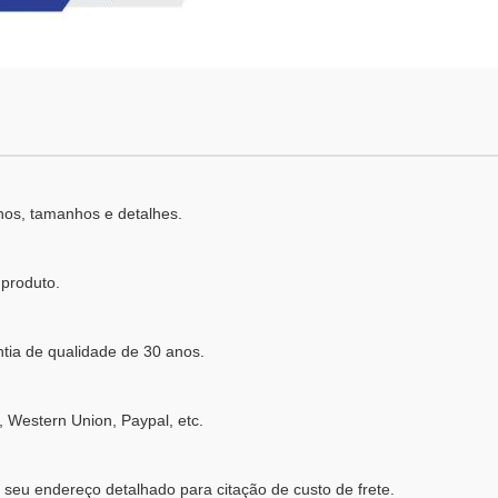
hos, tamanhos e detalhes.
produto.
tia de qualidade de 30 anos.
, Western Union, Paypal, etc.
a seu endereço detalhado para citação de custo de frete.