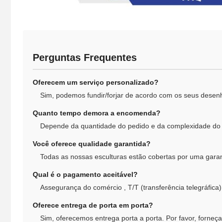
Perguntas Frequentes
Oferecem um serviço personalizado?
Sim, podemos fundir/forjar de acordo com os seus desen
Quanto tempo demora a encomenda?
Depende da quantidade do pedido e da complexidade do 
Você oferece qualidade garantida?
Todas as nossas esculturas estão cobertas por uma garan
Qual é o pagamento aceitável?
Assegurança do comércio , T/T (transferência telegráfica)
Oferece entrega de porta em porta?
Sim, oferecemos entrega porta a porta. Por favor, forneç