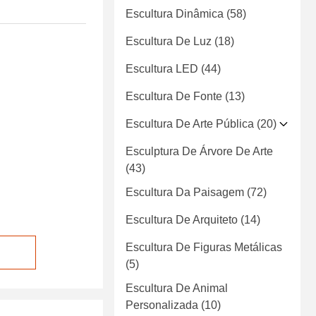
Escultura Dinâmica
(58)
Escultura De Luz
(18)
Escultura LED
(44)
Escultura De Fonte
(13)
Escultura De Arte Pública
(20)
Esculptura De Árvore De Arte
(43)
Escultura Da Paisagem
(72)
Escultura De Arquiteto
(14)
Escultura De Figuras Metálicas
(5)
Escultura De Animal
Personalizada
(10)