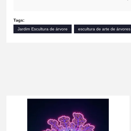
Tags:
Jardim Escultura de árvore
escultura de arte de árvores