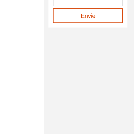
Envie