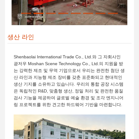
생산 라인
Shenbaolai International Trade Co., Ltd.와 그 자회사인
광저우 Moshan Scene Technology Co., Ltd.의 지원을 받
는 강력한 제조 및 무역 기업으로서 우리는 완전한 첨단 생
산 라인과 지능형 제조 장비를 갖춘 표준화되고 현대적인
생산 기지를 소유하고 있습니다. 우리의 통합 공장 시스템
은 독립적인 R&D, 맞춤형 생산, 정밀 처리 및 완전한 품질
검사 기능을 제공하여 글로벌 예술 환경 및 조각 엔지니어
링 프로젝트를 위한 견고한 하드웨어 기반을 마련합니다.