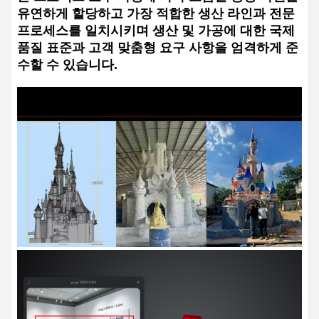
유연하게 할당하고 가장 적합한 생산 라인과 전문
프로세스를 일치시키며 생산 및 가공에 대한 국제
품질 표준과 고객 맞춤형 요구 사항을 엄격하게 준
수할 수 있습니다.