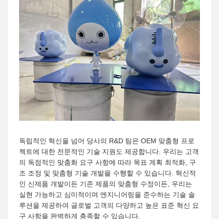
독립적인 혁신을 넘어 당사의 R&D 팀은 OEM 맞춤형 프로
젝트에 대한 전문적인 기술 지원도 제공합니다. 우리는 고객
의 독점적인 맞춤화 요구 사항에 따라 목표 계획 최적화, 구
조 조정 및 맞춤형 기술 개발을 수행할 수 있습니다. 혁신적
인 신제품 개발이든 기존 제품의 맞춤형 수정이든, 우리는
실현 가능하고 심미적이며 엔지니어링을 준수하는 기술 솔
루션을 제공하여 글로벌 고객의 다양하고 높은 표준 혁신 요
구 사항을 완벽하게 충족할 수 있습니다.