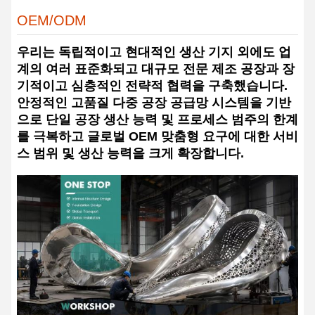
OEM/ODM
우리는 독립적이고 현대적인 생산 기지 외에도 업
계의 여러 표준화되고 대규모 전문 제조 공장과 장
기적이고 심층적인 전략적 협력을 구축했습니다.
안정적인 고품질 다중 공장 공급망 시스템을 기반
으로 단일 공장 생산 능력 및 프로세스 범주의 한계
를 극복하고 글로벌 OEM 맞춤형 요구에 대한 서비
스 범위 및 생산 능력을 크게 확장합니다.