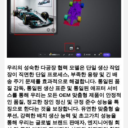
우리의 성숙한 다공장 협력 모델은 단일 생산 작업
장이 직면한 단일 프로세스, 부족한 용량 및 긴 배
송 주기 문제를 효과적으로 해결합니다. 통일된 품
질 감독, 통일된 생산 표준 및 통일된 애프터 서비
스를 통해 우리는 모든 OEM 맞춤형 제품이 안정적
인 품질, 정교한 장인 정신 및 규정 준수 성능을 특
징으로 한다는 것을 보장합니다. 유연한 맞춤형 솔
루션, 강력한 배치 생산 능력 및 초고가치 성능을
통해 우리는 글로벌 브랜드 판매자, 엔지니어링 회