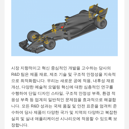
시장 지향적이고 혁신 중심적인 개발을 고수하는 당사의
R&D 팀은 제품 재료, 제조 기술 및 구조적 안정성을 지속적
으로 최적화합니다. 우리는 새로운 공예 적용, 내후성 재료
개선, 다양한 예술적 모델링 혁신에 대한 심층적인 연구를
수행하여 단일 디자인 스타일, 구조적 안정성 부족, 환경 적
응성 부족 등 업계의 일반적인 문제점을 효과적으로 해결합
니다. 모든 R&D 성과는 국제 품질 및 안전 표준을 엄격히 준
수하여 당사 제품이 다양한 국가 및 지역의 다양하고 복잡한
실외 및 실내 애플리케이션 시나리오에 적응할 수 있도록 보
장합니다.