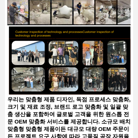
우리는 맞춤형 제품 디자인, 독점 프로세스 맞춤화,
크기 및 재료 조정, 브랜드 로고 맞춤화 및 일괄 맞
춤 생산을 포함하여 글로벌 고객을 위한 원스톱 전
문 OEM 맞춤화 서비스를 제공합니다. 소규모 배치
맞춤형 맞춤형 제품이든 대규모 대량 OEM 주문이
든 프로젝트 요구 사항에 따라 고품질 공장 자원을