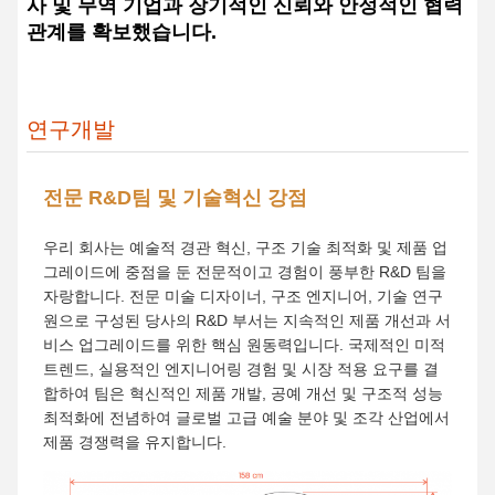
사 및 무역 기업과 장기적인 신뢰와 안정적인 협력
관계를 확보했습니다.
연구개발
전문 R&D팀 및 기술혁신 강점
우리 회사는 예술적 경관 혁신, 구조 기술 최적화 및 제품 업
그레이드에 중점을 둔 전문적이고 경험이 풍부한 R&D 팀을
자랑합니다. 전문 미술 디자이너, 구조 엔지니어, 기술 연구
원으로 구성된 당사의 R&D 부서는 지속적인 제품 개선과 서
비스 업그레이드를 위한 핵심 원동력입니다. 국제적인 미적
트렌드, 실용적인 엔지니어링 경험 및 시장 적용 요구를 결
합하여 팀은 혁신적인 제품 개발, 공예 개선 및 구조적 성능
최적화에 전념하여 글로벌 고급 예술 분야 및 조각 산업에서
제품 경쟁력을 유지합니다.