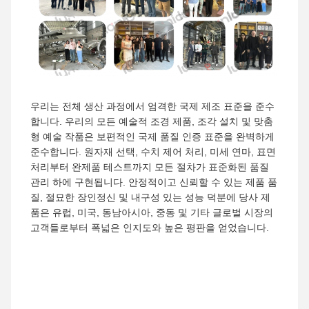
우리는 전체 생산 과정에서 엄격한 국제 제조 표준을 준수
합니다. 우리의 모든 예술적 조경 제품, 조각 설치 및 맞춤
형 예술 작품은 보편적인 국제 품질 인증 표준을 완벽하게
준수합니다. 원자재 선택, 수치 제어 처리, 미세 연마, 표면
처리부터 완제품 테스트까지 모든 절차가 표준화된 품질
관리 하에 구현됩니다. 안정적이고 신뢰할 수 있는 제품 품
질, 절묘한 장인정신 및 내구성 있는 성능 덕분에 당사 제
품은 유럽, 미국, 동남아시아, 중동 및 기타 글로벌 시장의
고객들로부터 폭넓은 인지도와 높은 평판을 얻었습니다.