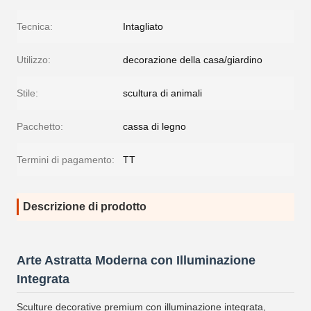
Tecnica:
Intagliato
Utilizzo:
decorazione della casa/giardino
Stile:
scultura di animali
Pacchetto:
cassa di legno
Termini di pagamento:
TT
Descrizione di prodotto
Arte Astratta Moderna con Illuminazione
Integrata
Sculture decorative premium con illuminazione integrata,