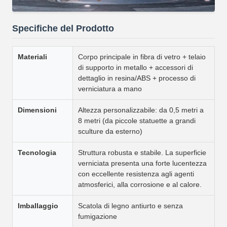
Specifiche del Prodotto
Materiali
Corpo principale in fibra di vetro + telaio
di supporto in metallo + accessori di
dettaglio in resina/ABS + processo di
verniciatura a mano
Dimensioni
Altezza personalizzabile: da 0,5 metri a
8 metri (da piccole statuette a grandi
sculture da esterno)
Tecnologia
Struttura robusta e stabile. La superficie
verniciata presenta una forte lucentezza
con eccellente resistenza agli agenti
atmosferici, alla corrosione e al calore.
Imballaggio
Scatola di legno antiurto e senza
fumigazione