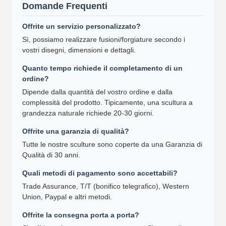
Domande Frequenti
Offrite un servizio personalizzato?
Sì, possiamo realizzare fusioni/forgiature secondo i
vostri disegni, dimensioni e dettagli.
Quanto tempo richiede il completamento di un
ordine?
Dipende dalla quantità del vostro ordine e dalla
complessità del prodotto. Tipicamente, una scultura a
grandezza naturale richiede 20-30 giorni.
Offrite una garanzia di qualità?
Tutte le nostre sculture sono coperte da una Garanzia di
Qualità di 30 anni.
Quali metodi di pagamento sono accettabili?
Trade Assurance, T/T (bonifico telegrafico), Western
Union, Paypal e altri metodi.
Offrite la consegna porta a porta?