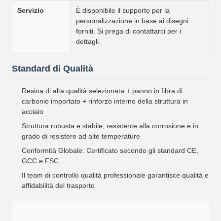
Servizio
È disponibile il supporto per la
personalizzazione in base ai disegni
forniti. Si prega di contattarci per i
dettagli.
Standard di Qualità
Resina di alta qualità selezionata + panno in fibra di
carbonio importato + rinforzo interno della struttura in
acciaio
Struttura robusta e stabile, resistente alla corrosione e in
grado di resistere ad alte temperature
Conformità Globale: Certificato secondo gli standard CE,
GCC e FSC
Il team di controllo qualità professionale garantisce qualità e
affidabilità del trasporto