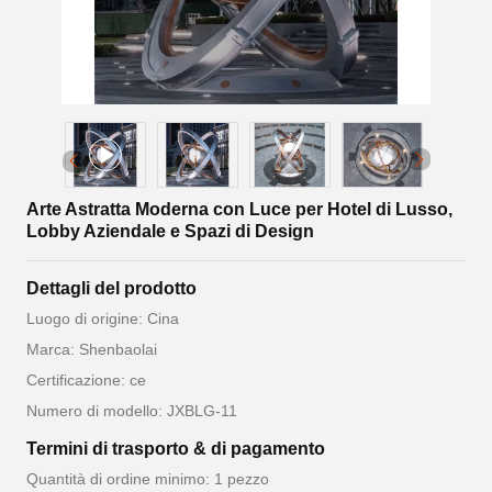
Arte Astratta Moderna con Luce per Hotel di Lusso,
Lobby Aziendale e Spazi di Design
Dettagli del prodotto
Luogo di origine: Cina
Marca: Shenbaolai
Certificazione: ce
Numero di modello: JXBLG-11
Termini di trasporto & di pagamento
Quantità di ordine minimo: 1 pezzo