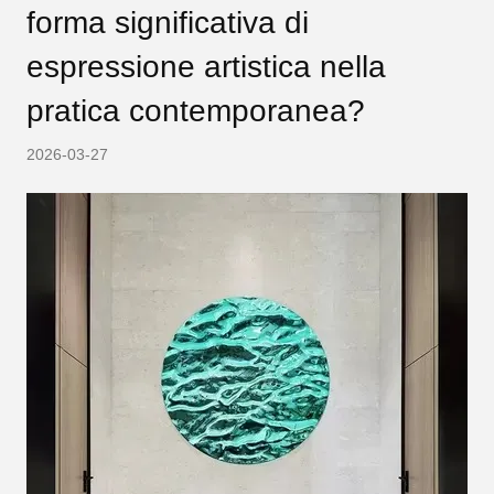
forma significativa di
espressione artistica nella
pratica contemporanea?
2026-03-27