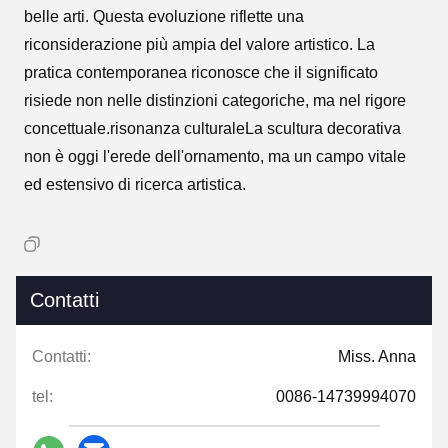
belle arti.
Questa evoluzione riflette una
riconsiderazione più ampia del valore artistico. La
pratica contemporanea riconosce che il significato
risiede non nelle distinzioni categoriche, ma nel rigore
concettuale.risonanza culturaleLa scultura decorativa
non è oggi l'erede dell'ornamento, ma un campo vitale
ed estensivo di ricerca artistica.
Contatti
Contatti:
Miss. Anna
tel:
0086-14739994070