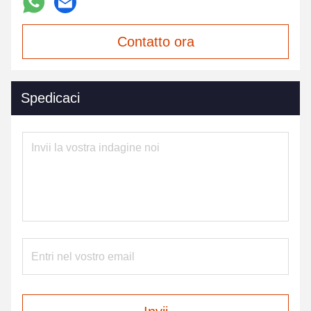
Contatto ora
Spedicaci