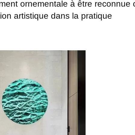
ement ornementale à être reconnu
ion artistique dans la pratique