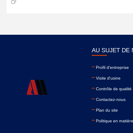
AU SUJET DE
Profil d'entreprise
Visite d'usine
Contrôle de qualité
Contactez-nous
Plan du site
Politique en matière