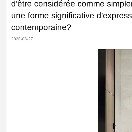
d'être considérée comme simpl
une forme significative d'express
contemporaine?
2026-03-27