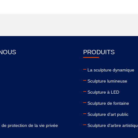
 NOUS
PRODUITS
La sculpture dynamique
Sculpture lumineuse
Sculpture à LED
Sculpture de fontaine
Sculpture d'art public
 de protection de la vie privée
Sculpture d'arbre artistiq