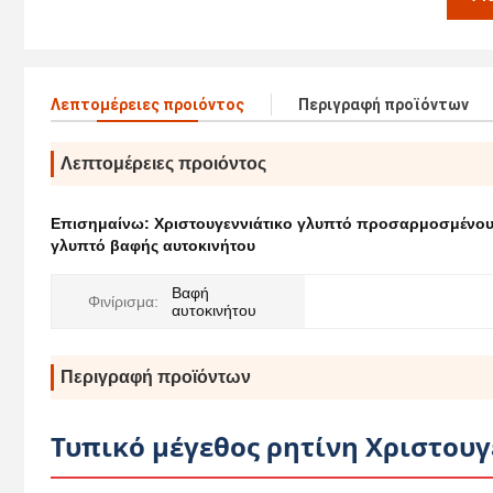
Λεπτομέρειες προιόντος
Περιγραφή προϊόντων
Λεπτομέρειες προιόντος
Επισημαίνω:
Χριστουγεννιάτικο γλυπτό προσαρμοσμένου
γλυπτό βαφής αυτοκινήτου
Βαφή
Φινίρισμα:
αυτοκινήτου
Περιγραφή προϊόντων
Τυπικό μέγεθος ρητίνη Χριστου