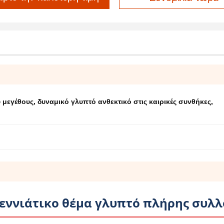
 μεγέθους
,
δυναμικό γλυπτό ανθεκτικό στις καιρικές συνθήκες
,
γεννιάτικο θέμα γλυπτό πλήρης συλ