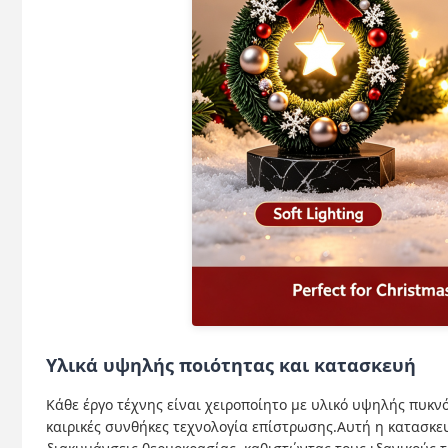
Υλικά υψηλής ποιότητας και κατασκευή
Κάθε έργο τέχνης είναι χειροποίητο με υλικό υψηλής πυκν
καιρικές συνθήκες τεχνολογία επίστρωσης.Αυτή η κατασκευ