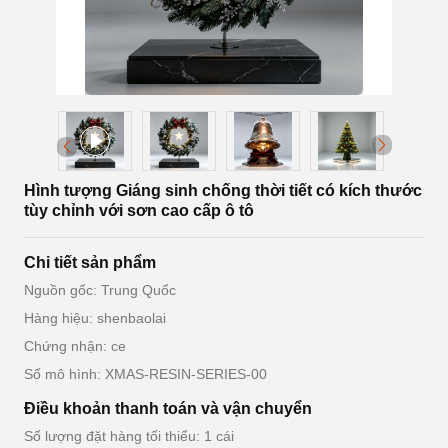
Hình tượng Giáng sinh chống thời tiết có kích thước
tùy chỉnh với sơn cao cấp ô tô
Chi tiết sản phẩm
Nguồn gốc: Trung Quốc
Hàng hiệu: shenbaolai
Chứng nhận: ce
Số mô hình: XMAS-RESIN-SERIES-00
Điều khoản thanh toán và vận chuyển
Số lượng đặt hàng tối thiểu: 1 cái