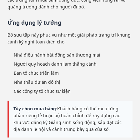
quảng trường dành cho người đi bộ.
Ứng dụng lý tưởng
Bộ sưu tập này phục vụ như một giải pháp trang trí khung
cảnh kỳ nghỉ toàn diện cho:
Nhà điều hành bất động sản thương mại
Người quy hoạch danh lam thắng cảnh
Ban tổ chức triển lãm
Nhà thầu dự án đô thị
Các công ty tổ chức sự kiện
Tùy chọn mua hàng:
Khách hàng có thể mua từng
phần riêng lẻ hoặc bộ hoàn chỉnh để xây dựng các
khu vực đăng ký Giáng sinh sống động, sắp đặt các
địa danh lễ hội và cảnh trưng bày qua cửa sổ.