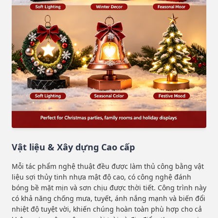
Vật liệu & Xây dựng Cao cấp
Mỗi tác phẩm nghệ thuật đều được làm thủ công bằng vật
liệu sợi thủy tinh nhựa mật độ cao, có công nghệ đánh
bóng bề mặt mịn và sơn chịu được thời tiết. Công trình này
có khả năng chống mưa, tuyết, ánh nắng mạnh và biến đổi
nhiệt độ tuyệt vời, khiến chúng hoàn toàn phù hợp cho cả