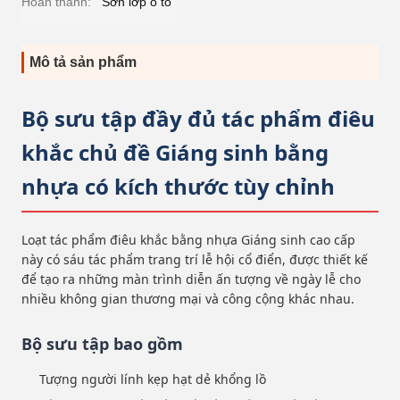
Hoàn thành:
Sơn lớp ô tô
Mô tả sản phẩm
Bộ sưu tập đầy đủ tác phẩm điêu
khắc chủ đề Giáng sinh bằng
nhựa có kích thước tùy chỉnh
Loạt tác phẩm điêu khắc bằng nhựa Giáng sinh cao cấp
này có sáu tác phẩm trang trí lễ hội cổ điển, được thiết kế
để tạo ra những màn trình diễn ấn tượng về ngày lễ cho
nhiều không gian thương mại và công cộng khác nhau.
Bộ sưu tập bao gồm
Tượng người lính kẹp hạt dẻ khổng lồ