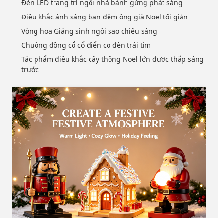
Đèn LED trang trí ngôi nhà bánh gừng phát sáng
Điêu khắc ánh sáng ban đêm ông già Noel tối giản
Vòng hoa Giáng sinh ngôi sao chiếu sáng
Chuông đồng cổ cổ điển có đèn trái tim
Tác phẩm điêu khắc cây thông Noel lớn được thắp sáng
trước