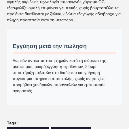
υψηλής ακρίβειας τεχνολογία παραγωγής γύρισμα OC
εξασφαλίζει ομαλή επιφάνεια γλυπτικής χωρίς βούρτσαΌλα τα
προϊόντα διατίθενται με ξύλινα κιβώτια εξαγωγής αδιάβροχα για
πλήρη προστασία κατά τη μεταφορά.
Εγγύηση μετά την πώληση
Δωρεάν αντικατάσταση ζημιών κατά τη διάρκεια της
μεταφοράς, μακρά εγγύηση προϊόντων, 24ωρη
υποστήριξη πελατών στο διαδίκτυο και γρήγορη
παγκόσμια υπηρεσία αποστολής, χωρίς ανησυχίες
προμήθεια χονδρικών παραγγελιών για εμπορικούς
αγοραστές.
Tags: