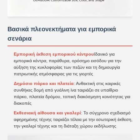
Βασικά πλεονεκτήματα για εμπορικά
σενάρια
Εμπορική έκθεση εμπορικού κέντρου
Ιδανικό για
εμπορικά κέντρα, παράθυρα, ορόσημο εισόδου για την
αύξηση της κυκλοφορίας των πεζών και τη δημιουργία
πατριωτικής ατμόσφαιρας για τις γιορτές
Δημόσιο πάρκο και πλατεία
: Ανθεκτική στις καιρικές
συνθήκες δομή από γυάλινη ίνα ταιριάζει σε υπαίθριο
πάρκο, πλατεία δρόμου, τοπική διακόσμηση κοινότητας για
διακοπές
Εκθεσιακή αίθουσα και γκαλερί
: Το σύγχρονο σχεδιασμό
αφηρημένης τέχνης ταιριάζει τέλεια με την εσωτερική έκθεση,
την γκαλερί τέχνης και τη διάταξη χώρου εκδήλωσης