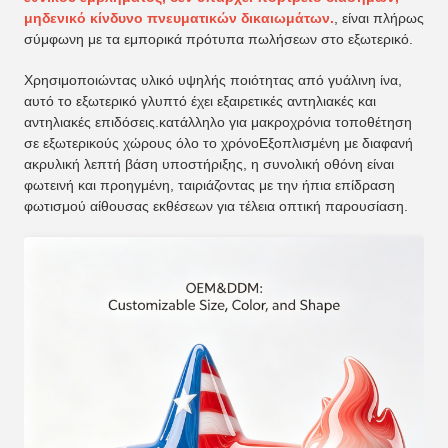
μηδενικό κίνδυνο πνευματικών δικαιωμάτων.
, είναι πλήρως
σύμφωνη με τα εμπορικά πρότυπα πωλήσεων στο εξωτερικό.
Χρησιμοποιώντας υλικό υψηλής ποιότητας από γυάλινη ίνα,
αυτό το εξωτερικό γλυπτό έχει εξαιρετικές αντηλιακές και
αντηλιακές επιδόσεις.κατάλληλο για μακροχρόνια τοποθέτηση
σε εξωτερικούς χώρους όλο το χρόνοΕξοπλισμένη με διαφανή
ακρυλική λεπτή βάση υποστήριξης, η συνολική οθόνη είναι
φωτεινή και προηγμένη, ταιριάζοντας με την ήπια επίδραση
φωτισμού αίθουσας εκθέσεων για τέλεια οπτική παρουσίαση.