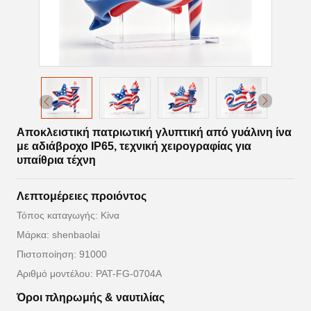
Αποκλειστική πατριωτική γλυπτική από γυάλινη ίνα
με αδιάβροχο IP65, τεχνική χειρογραφίας για
υπαίθρια τέχνη
Λεπτομέρειες προιόντος
Τόπος καταγωγής: Κίνα
Μάρκα: shenbaolai
Πιστοποίηση: 91000
Αριθμό μοντέλου: PAT-FG-0704A
Όροι πληρωμής & ναυτιλίας