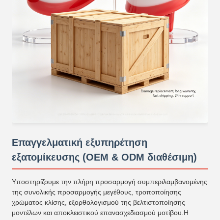
Επαγγελματική εξυπηρέτηση
εξατομίκευσης (OEM & ODM διαθέσιμη)
Υποστηρίζουμε την πλήρη προσαρμογή συμπεριλαμβανομένης
της συνολικής προσαρμογής μεγέθους, τροποποίησης
χρώματος κλίσης, εξορθολογισμού της βελτιστοποίησης
μοντέλων και αποκλειστικού επανασχεδιασμού μοτίβου.Η