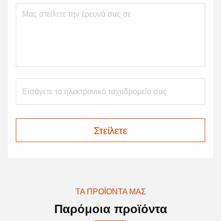
Στείλετε
ΤΑ ΠΡΟΪΌΝΤΑ ΜΑΣ
Παρόμοια προϊόντα