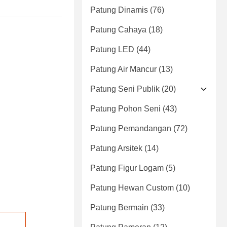
Patung Dinamis
(76)
Patung Cahaya
(18)
Patung LED
(44)
Patung Air Mancur
(13)
Patung Seni Publik
(20)
Patung Pohon Seni
(43)
Patung Pemandangan
(72)
Patung Arsitek
(14)
Patung Figur Logam
(5)
Patung Hewan Custom
(10)
Patung Bermain
(33)