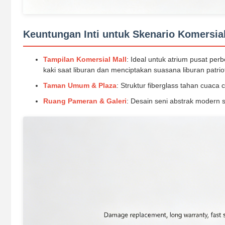
Keuntungan Inti untuk Skenario Komersia
Tampilan Komersial Mall
: Ideal untuk atrium pusat per
kaki saat liburan dan menciptakan suasana liburan patrio
Taman Umum & Plaza
: Struktur fiberglass tahan cuaca
Ruang Pameran & Galeri
: Desain seni abstrak modern 