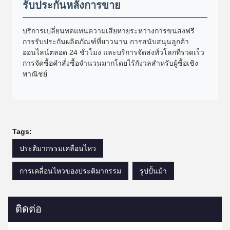
รับประกันหลังการขาย
บริการเปลี่ยนทดแทนความเสียหายระหว่างการขนส่งฟรี
การรับประกันผลิตภัณฑ์ที่ยาวนาน การสนับสนุนลูกค้า
ออนไลน์ตลอด 24 ชั่วโมง และบริการจัดส่งทั่วโลกที่รวดเร็ว
การจัดซื้อคำสั่งซื้อจำนวนมากโดยไร้กังวลสำหรับผู้ซื้อเชิง
พาณิชย์
Tags:
ประติมากรรมเคลื่อนไหว
การเคลื่อนไหวของประติมากรรม
รูปปั้นม้า
ติดต่อ