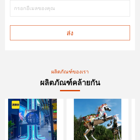
ส่ง
ผลิตภัณฑ์ของเรา
ผลิตภัณฑ์คล้ายกัน