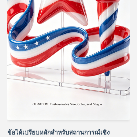
ข้อได้เปรียบหลักสำหรับสถานการณ์เชิง