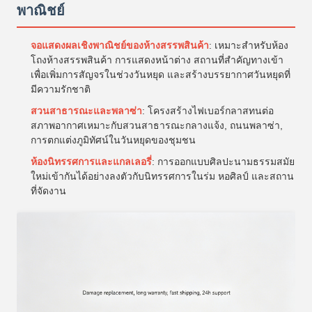
พาณิชย์
จอแสดงผลเชิงพาณิชย์ของห้างสรรพสินค้า
: เหมาะสำหรับห้อง
โถงห้างสรรพสินค้า การแสดงหน้าต่าง สถานที่สำคัญทางเข้า
เพื่อเพิ่มการสัญจรในช่วงวันหยุด และสร้างบรรยากาศวันหยุดที่
มีความรักชาติ
สวนสาธารณะและพลาซ่า
: โครงสร้างไฟเบอร์กลาสทนต่อ
สภาพอากาศเหมาะกับสวนสาธารณะกลางแจ้ง, ถนนพลาซ่า,
การตกแต่งภูมิทัศน์ในวันหยุดของชุมชน
ห้องนิทรรศการและแกลเลอรี่
: การออกแบบศิลปะนามธรรมสมัย
ใหม่เข้ากันได้อย่างลงตัวกับนิทรรศการในร่ม หอศิลป์ และสถาน
ที่จัดงาน