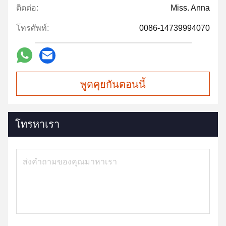
ติดต่อ:
Miss. Anna
โทรศัพท์:
0086-14739994070
พูดคุยกันตอนนี้
โทรหาเรา