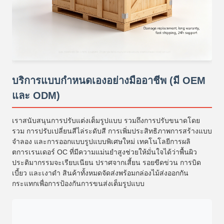
บริการแบบกำหนดเองอย่างมืออาชีพ (มี OEM
และ ODM)
เราสนับสนุนการปรับแต่งเต็มรูปแบบ รวมถึงการปรับขนาดโดย
รวม การปรับเปลี่ยนสีไล่ระดับสี การเพิ่มประสิทธิภาพการสร้างแบบ
จำลอง และการออกแบบรูปแบบพิเศษใหม่ เทคโนโลยีการผลิ
ตการเรนเดอร์ OC ที่มีความแม่นยำสูงช่วยให้มั่นใจได้ว่าพื้นผิว
ประติมากรรมจะเรียบเนียน ปราศจากเสี้ยน รอยขีดข่วน การบิด
เบี้ยว และเงาดำ สินค้าทั้งหมดจัดส่งพร้อมกล่องไม้ส่งออกกัน
กระแทกเพื่อการป้องกันการขนส่งเต็มรูปแบบ