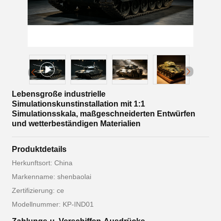
Lebensgroße industrielle
Simulationskunstinstallation mit 1:1
Simulationsskala, maßgeschneiderten Entwürfen
und wetterbeständigen Materialien
Produktdetails
Herkunftsort: China
Markenname: shenbaolai
Zertifizierung: ce
Modellnummer: KP-IND01