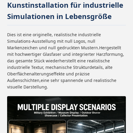
Kunstinstallation für industrielle
Simulationen in Lebensgröße
Dies ist eine originelle, realistische industrielle
Simulations-Ausstellung mit null Logos, null
Markenzeichen und null gedruckten Mustern.Hergestellt
mit hochwertiger Glasfaser und integrierter Harzformung,
das gesamte Stück wiederherstellt eine realistische
industrielle Textur, mechanische Strukturdetails, alte
Oberflächenalterungseffekte und präzise
Außenschichten,eine sehr spannende und realistische
visuelle Darstellung.