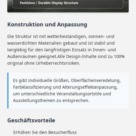
Konstruktion und Anpassung
Die Struktur ist mit wetterbeständigen, sonnen- und
wasserdichten Materialien gebaut und ist stabil und
langlebig für den langfristigen Einsatz in Innen- und
Außenräumen geeignet.Alle Design-Inhalte sind zu 100%
original ohne Urheberrechtsrisiken.
Es gibt individuelle Größen, Oberflächenveredelung,
Farbklassifizierung und Alterungseffektanpassung,
um unterschiedliche Veranstaltungsortstile und
Ausstellungsthemen zu entsprechen.
Geschäftsvorteile
Erhöhen Sie den Besucherfluss