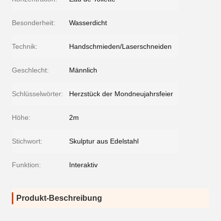
Besonderheit:
Wasserdicht
Technik:
Handschmieden/Laserschneiden
Geschlecht:
Männlich
Schlüsselwörter:
Herzstück der Mondneujahrsfeier
Höhe:
2m
Stichwort:
Skulptur aus Edelstahl
Funktion:
Interaktiv
Produkt-Beschreibung