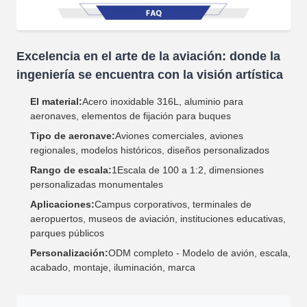
Excelencia en el arte de la aviación: donde la
ingeniería se encuentra con la visión artística
El material:
Acero inoxidable 316L, aluminio para
aeronaves, elementos de fijación para buques
Tipo de aeronave:
Aviones comerciales, aviones
regionales, modelos históricos, diseños personalizados
Rango de escala:
1Escala de 100 a 1:2, dimensiones
personalizadas monumentales
Aplicaciones:
Campus corporativos, terminales de
aeropuertos, museos de aviación, instituciones educativas,
parques públicos
Personalización:
ODM completo - Modelo de avión, escala,
acabado, montaje, iluminación, marca