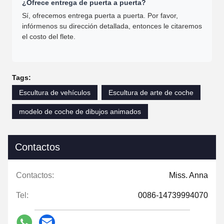
¿Ofrece entrega de puerta a puerta?
Sí, ofrecemos entrega puerta a puerta. Por favor,
infórmenos su dirección detallada, entonces le citaremos
el costo del flete.
Tags:
Escultura de vehículos
Escultura de arte de coche
modelo de coche de dibujos animados
Contactos
Contactos:
Miss. Anna
Tel:
0086-14739994070