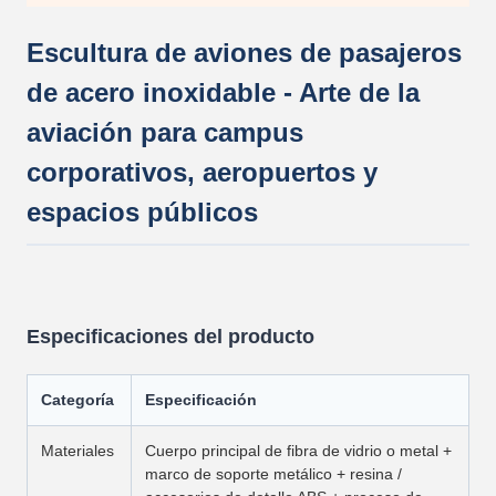
Escultura de aviones de pasajeros
de acero inoxidable - Arte de la
aviación para campus
corporativos, aeropuertos y
espacios públicos
Especificaciones del producto
Categoría
Especificación
Materiales
Cuerpo principal de fibra de vidrio o metal +
marco de soporte metálico + resina /