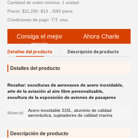
Cantidad de orden mínima: 1 unidad
Precio: $11,200 -$13，500/ piece
Condiciones de pago: T/T, visa,
Consiga el mejor
Ahora Charle
precio
Detalles del producto
Descripción de producto
Detalles del producto
Resaltar:
esculturas de aeronaves de acero inoxidable
,
arte de la aviación al aire libre personalizable
,
escultura de la exposición de aviones de pasajeros
Acero inoxidable 316L, aluminio de calidad
Material:
aeronáutica, sujetadores de calidad marina
Descripción de producto