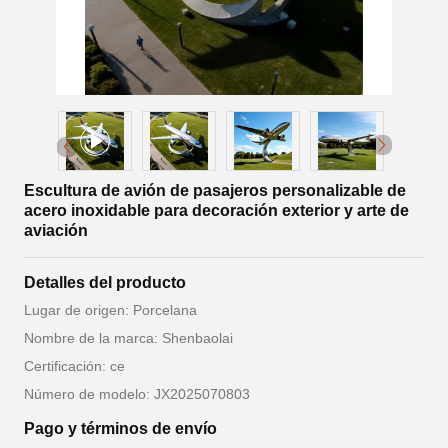
Escultura de avión de pasajeros personalizable de
acero inoxidable para decoración exterior y arte de
aviación
Detalles del producto
Lugar de origen: Porcelana
Nombre de la marca: Shenbaolai
Certificación: ce
Número de modelo: JX2025070803
Pago y términos de envío