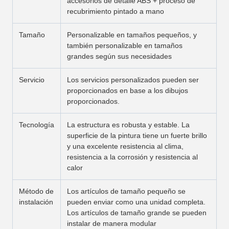
accesorios de detalle ABS + proceso de
recubrimiento pintado a mano
Tamaño
Personalizable en tamaños pequeños, y
también personalizable en tamaños
grandes según sus necesidades
Servicio
Los servicios personalizados pueden ser
proporcionados en base a los dibujos
proporcionados.
Tecnología
La estructura es robusta y estable. La
superficie de la pintura tiene un fuerte brillo
y una excelente resistencia al clima,
resistencia a la corrosión y resistencia al
calor
Método de
Los artículos de tamaño pequeño se
instalación
pueden enviar como una unidad completa.
Los artículos de tamaño grande se pueden
instalar de manera modular