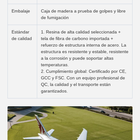
Embalaje
Caja de madera a prueba de golpes y libre
de fumigación
Estándar
1. Resina de alta calidad seleccionada +
de calidad
tela de fibra de carbono importada +
refuerzo de estructura interna de acero. La
estructura es resistente y estable, resistente
a la corrosión y puede soportar altas
temperaturas.
2. Cumplimiento global: Certificado por CE,
GCC y FSC. Con un equipo profesional de
QC, la calidad y el transporte están
garantizados.