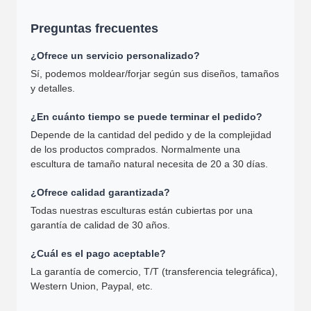
Preguntas frecuentes
¿Ofrece un servicio personalizado?
Sí, podemos moldear/forjar según sus diseños, tamaños
y detalles.
¿En cuánto tiempo se puede terminar el pedido?
Depende de la cantidad del pedido y de la complejidad
de los productos comprados. Normalmente una
escultura de tamaño natural necesita de 20 a 30 días.
¿Ofrece calidad garantizada?
Todas nuestras esculturas están cubiertas por una
garantía de calidad de 30 años.
¿Cuál es el pago aceptable?
La garantía de comercio, T/T (transferencia telegráfica),
Western Union, Paypal, etc.