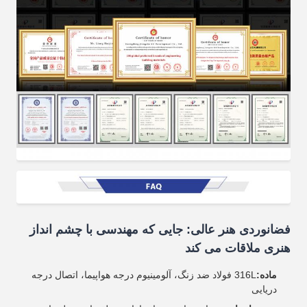
فضانوردی هنر عالی: جایی که مهندسی با چشم انداز
هنری ملاقات می کند
ماده:
316L فولاد ضد زنگ، آلومینیوم درجه هواپیما، اتصال درجه
دریایی