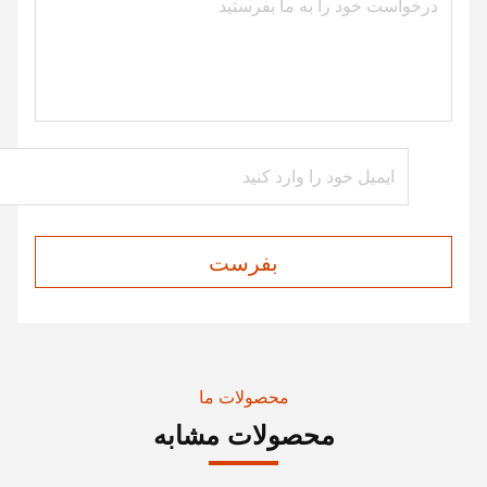
بفرست
محصولات ما
محصولات مشابه