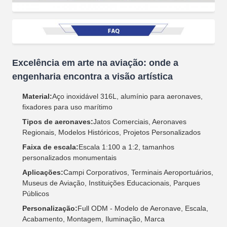
Excelência em arte na aviação: onde a
engenharia encontra a visão artística
Material:
Aço inoxidável 316L, alumínio para aeronaves,
fixadores para uso marítimo
Tipos de aeronaves:
Jatos Comerciais, Aeronaves
Regionais, Modelos Históricos, Projetos Personalizados
Faixa de escala:
Escala 1:100 a 1:2, tamanhos
personalizados monumentais
Aplicações:
Campi Corporativos, Terminais Aeroportuários,
Museus de Aviação, Instituições Educacionais, Parques
Públicos
Personalização:
Full ODM - Modelo de Aeronave, Escala,
Acabamento, Montagem, Iluminação, Marca