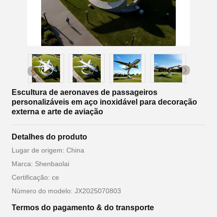
Escultura de aeronaves de passageiros
personalizáveis ​​em aço inoxidável para decoração
externa e arte de aviação
Detalhes do produto
Lugar de origem: China
Marca: Shenbaolai
Certificação: ce
Número do modelo: JX2025070803
Termos do pagamento & do transporte