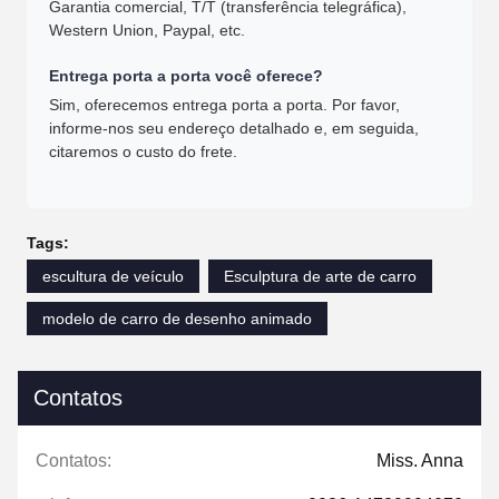
Garantia comercial, T/T (transferência telegráfica),
Western Union, Paypal, etc.
Entrega porta a porta você oferece?
Sim, oferecemos entrega porta a porta. Por favor,
informe-nos seu endereço detalhado e, em seguida,
citaremos o custo do frete.
Tags:
escultura de veículo
Esculptura de arte de carro
modelo de carro de desenho animado
Contatos
Contatos:
Miss. Anna