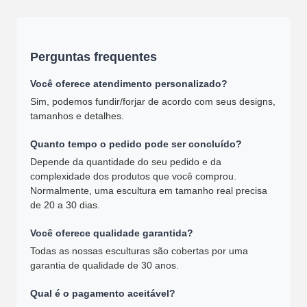
Perguntas frequentes
Você oferece atendimento personalizado?
Sim, podemos fundir/forjar de acordo com seus designs,
tamanhos e detalhes.
Quanto tempo o pedido pode ser concluído?
Depende da quantidade do seu pedido e da
complexidade dos produtos que você comprou.
Normalmente, uma escultura em tamanho real precisa
de 20 a 30 dias.
Você oferece qualidade garantida?
Todas as nossas esculturas são cobertas por uma
garantia de qualidade de 30 anos.
Qual é o pagamento aceitável?