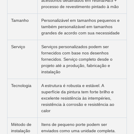
acessórios detalhados em resina/ABS +
processo de revestimento pintado à mão
Tamanho
Personalizável em tamanhos pequenos e
também personalizável em tamanhos
grandes de acordo com sua necessidade
Serviço
Serviços personalizados podem ser
fornecidos com base nos desenhos
fornecidos. Serviço completo desde o
projeto até a produção, fabricação e
instalação
Tecnologia
A estrutura é robusta e estável. A
superfície da pintura tem forte brilho e
excelente resistência às intempéries,
resistência à corrosão e resistência ao
calor
Método de
Itens de pequeno porte podem ser
instalação
enviados como uma unidade completa.