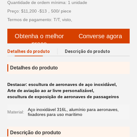
Quantidade de ordem mínima: 1 unidade
Preço: $11,200 -$13，500/ piece
Termos de pagamento: T/T, visto,
Obtenha o melhor
Converse agora
preço
Detalhes do produto
Descrição do produto
Detalhes do produto
Destacar:
escultura de aeronaves de aço inoxidável
,
Arte de aviação ao ar livre personalizável
,
escultura de exposição de aeronaves de passageiros
Aço inoxidável 316L, alumínio para aeronaves,
Material:
fixadores para uso marítimo
Descrição do produto