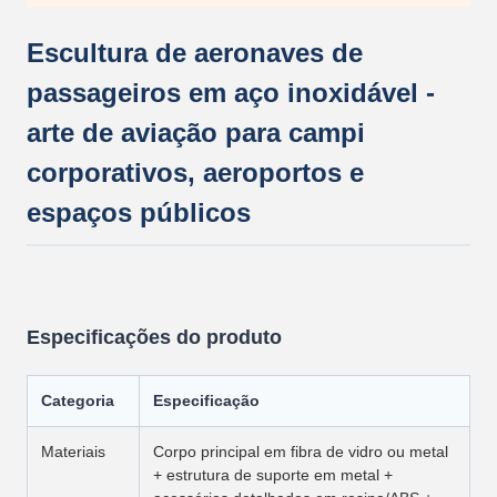
Escultura de aeronaves de
passageiros em aço inoxidável -
arte de aviação para campi
corporativos, aeroportos e
espaços públicos
Especificações do produto
Categoria
Especificação
Materiais
Corpo principal em fibra de vidro ou metal
+ estrutura de suporte em metal +