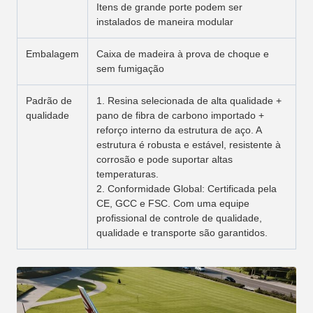
Itens de grande porte podem ser
instalados de maneira modular
Embalagem
Caixa de madeira à prova de choque e
sem fumigação
Padrão de
1. Resina selecionada de alta qualidade +
qualidade
pano de fibra de carbono importado +
reforço interno da estrutura de aço. A
estrutura é robusta e estável, resistente à
corrosão e pode suportar altas
temperaturas.
2. Conformidade Global: Certificada pela
CE, GCC e FSC. Com uma equipe
profissional de controle de qualidade,
qualidade e transporte são garantidos.