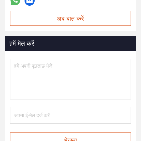
अब बात करें
हमें मेल करें
भेजना