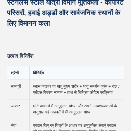
स्टेनलेस स्टील यात्री विमान मूर्तिकला - कॉर्पोरेट
परिसरों, हवाई अड्डों और सार्वजनिक स्थानों के
लिए विमानन कला
उत्पाद विनिर्देश
श्रेणी
विनिर्देश
सामग्री
ग्लास फाइबर या धातु मुख्य शरीर + धातु समर्थन फ्रेम + राल /
एबीएस विवरण सामान + हाथ से चित्रित कोटिंग प्रक्रिया
आकार
छोटे आकारों में अनुकूलन योग्य, और अपनी आवश्यकताओं के
अनुसार बड़े आकारों में भी अनुकूलन योग्य
सेवा
प्रदान किए गए चित्रों के आधार पर अनुकूलित सेवाएं प्रदान