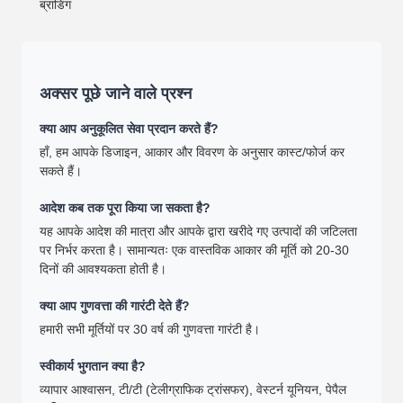
ब्रांडिंग
अक्सर पूछे जाने वाले प्रश्न
क्या आप अनुकूलित सेवा प्रदान करते हैं?
हाँ, हम आपके डिजाइन, आकार और विवरण के अनुसार कास्ट/फोर्ज कर
सकते हैं।
आदेश कब तक पूरा किया जा सकता है?
यह आपके आदेश की मात्रा और आपके द्वारा खरीदे गए उत्पादों की जटिलता
पर निर्भर करता है। सामान्यतः एक वास्तविक आकार की मूर्ति को 20-30
दिनों की आवश्यकता होती है।
क्या आप गुणवत्ता की गारंटी देते हैं?
हमारी सभी मूर्तियों पर 30 वर्ष की गुणवत्ता गारंटी है।
स्वीकार्य भुगतान क्या है?
व्यापार आश्वासन, टी/टी (टेलीग्राफिक ट्रांसफर), वेस्टर्न यूनियन, पेपैल