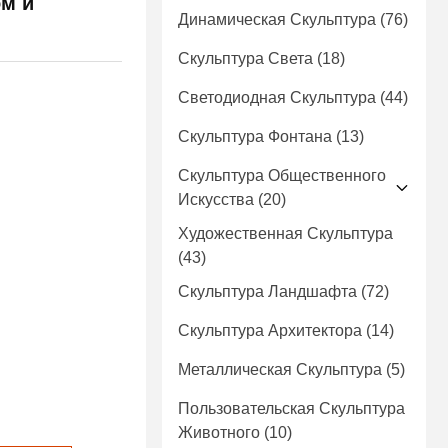
м и
Динамическая Скульптура
(76)
Скульптура Света
(18)
Светодиодная Скульптура
(44)
Скульптура Фонтана
(13)
Скульптура Общественного
Искусства
(20)
Художественная Скульптура
(43)
Скульптура Ландшафта
(72)
Скульптура Архитектора
(14)
Металлическая Скульптура
(5)
Пользовательская Скульптура
Животного
(10)