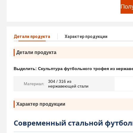
Пол
Детали продукта
Характер продукции
Детали продукта
Выделить:
Скульптура футбольного трофея из нержав
304 / 316 из
Материал:
нержавеющей стали
Характер продукции
Современный стальной футбол