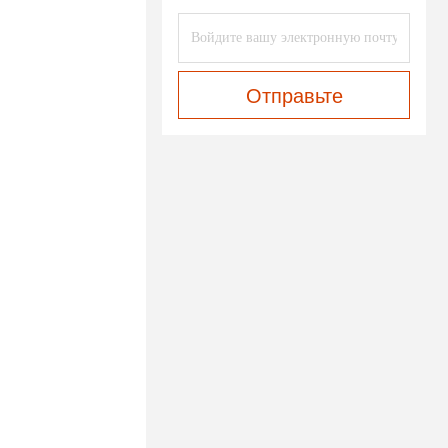
Отправьте