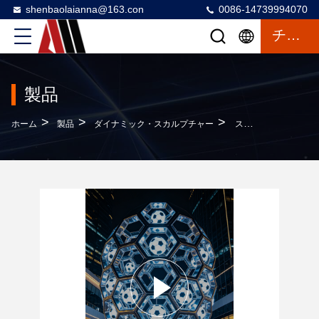
shenbaolaianna@163.con
0086-14739994070
チャットによるご相談
製品
>
>
>
ホーム
製品
ダイナミック・スカルプチャー
スタッドレスタイヤのサッカートロフィーの彫刻,カスタマイズされたデザインと耐候仕上げ