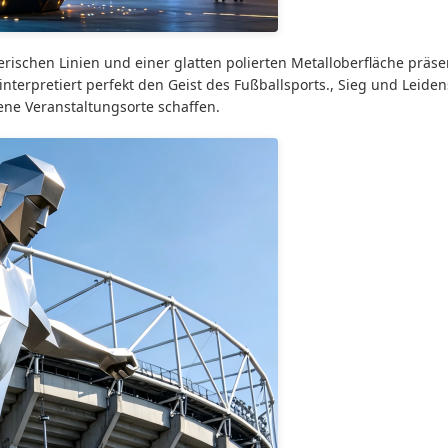
rischen Linien und einer glatten polierten Metalloberfläche präsen
interpretiert perfekt den Geist des Fußballsports., Sieg und Leiden
ne Veranstaltungsorte schaffen.