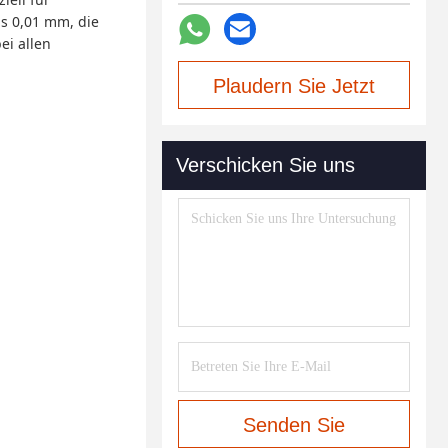
s 0,01 mm, die
ei allen
Plaudern Sie Jetzt
Verschicken Sie uns
Senden Sie