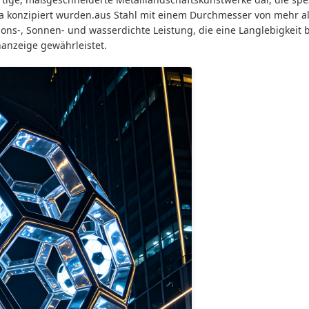
a konzipiert wurden.aus Stahl mit einem Durchmesser von mehr al
ons-, Sonnen- und wasserdichte Leistung, die eine Langlebigkeit b
anzeige gewährleistet.