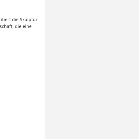
tiert die Skulptur
schaft, die eine