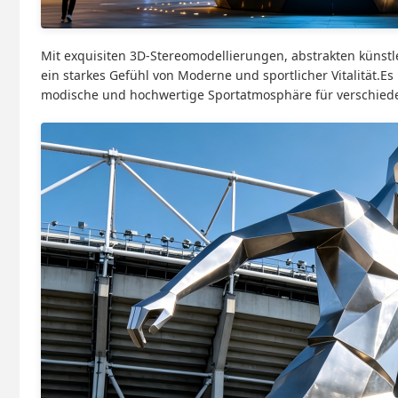
Mit exquisiten 3D-Stereomodellierungen, abstrakten künstle
ein starkes Gefühl von Moderne und sportlicher Vitalität.Es 
modische und hochwertige Sportatmosphäre für verschiede