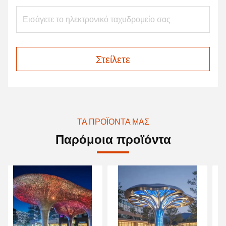
Στείλετε
ΤΑ ΠΡΟΪΌΝΤΑ ΜΑΣ
Παρόμοια προϊόντα