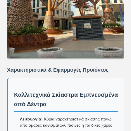
Χαρακτηριστικά & Εφαρμογές Προϊόντος
Καλλιτεχνικά Σκίαστρα Εμπνευσμένα
από Δέντρα
Λειτουργία:
Κύρια χαρακτηριστικά σκίασης πάνω
από ομάδες καθισμάτων, πισίνες ή παιδικές χαρές