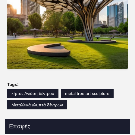
Tags:
κήπος Αγιάση δέντρου
metal tree art sculpture
Μεταλλικά γλυπτά δέντρων
Επαφές