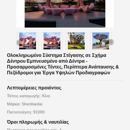
Ολοκληρωμένο Σύστημα Στέγασης σε Σχήμα
Δέντρου Εμπνευσμένο από Δέντρα -
Προσαρμοσμένες Τέντες, Περίπτερα Ανάπαυσης &
Πεζόδρομοι για Έργα Υψηλών Προδιαγραφών
Λεπτομέρειες προιόντος
Τόπος καταγωγής: Κίνα
Μάρκα: Shenbaolai
Πιστοποίηση: 91000
Όροι πληρωμής & ναυτιλίας