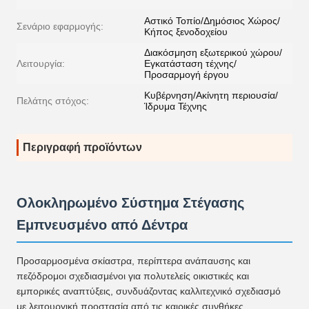
Αστικό Τοπίο/Δημόσιος Χώρος/
Σενάριο εφαρμογής:
Κήπος ξενοδοχείου
Διακόσμηση εξωτερικού χώρου/
Λειτουργία:
Εγκατάσταση τέχνης/
Προσαρμογή έργου
Κυβέρνηση/Ακίνητη περιουσία/
Πελάτης στόχος:
Ίδρυμα Τέχνης
Περιγραφή προϊόντων
Ολοκληρωμένο Σύστημα Στέγασης
Εμπνευσμένο από Δέντρα
Προσαρμοσμένα σκίαστρα, περίπτερα ανάπαυσης και
πεζόδρομοι σχεδιασμένοι για πολυτελείς οικιστικές και
εμπορικές αναπτύξεις, συνδυάζοντας καλλιτεχνικό σχεδιασμό
με λειτουργική προστασία από τις καιρικές συνθήκες.