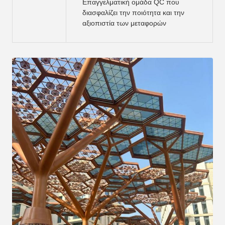
Επαγγελματική ομάδα QC που
διασφαλίζει την ποιότητα και την
αξιοπιστία των μεταφορών