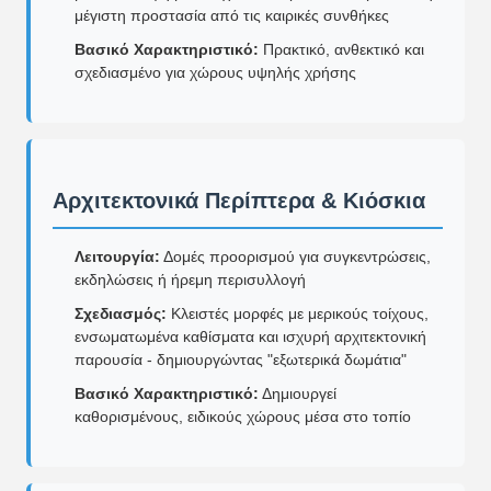
μέγιστη προστασία από τις καιρικές συνθήκες
Βασικό Χαρακτηριστικό:
Πρακτικό, ανθεκτικό και
σχεδιασμένο για χώρους υψηλής χρήσης
Αρχιτεκτονικά Περίπτερα & Κιόσκια
Λειτουργία:
Δομές προορισμού για συγκεντρώσεις,
εκδηλώσεις ή ήρεμη περισυλλογή
Σχεδιασμός:
Κλειστές μορφές με μερικούς τοίχους,
ενσωματωμένα καθίσματα και ισχυρή αρχιτεκτονική
παρουσία - δημιουργώντας "εξωτερικά δωμάτια"
Βασικό Χαρακτηριστικό:
Δημιουργεί
καθορισμένους, ειδικούς χώρους μέσα στο τοπίο