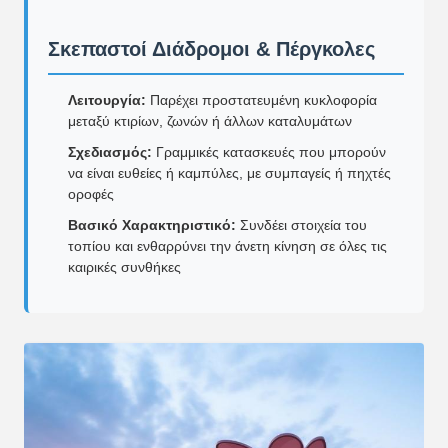
Σκεπαστοί Διάδρομοι & Πέργκολες
Λειτουργία:
Παρέχει προστατευμένη κυκλοφορία
μεταξύ κτιρίων, ζωνών ή άλλων καταλυμάτων
Σχεδιασμός:
Γραμμικές κατασκευές που μπορούν
να είναι ευθείες ή καμπύλες, με συμπαγείς ή πηχτές
οροφές
Βασικό Χαρακτηριστικό:
Συνδέει στοιχεία του
τοπίου και ενθαρρύνει την άνετη κίνηση σε όλες τις
καιρικές συνθήκες