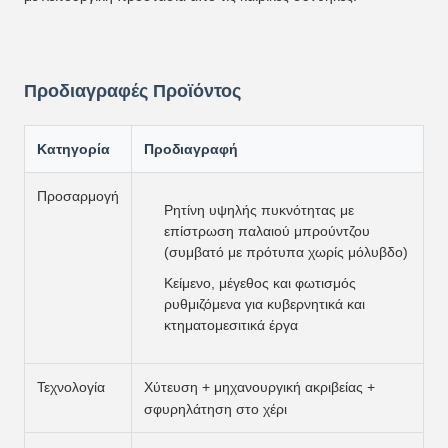
Προδιαγραφές Προϊόντος
Κατηγορία
Προδιαγραφή
Προσαρμογή
Ρητίνη υψηλής πυκνότητας με
επίστρωση παλαιού μπρούντζου
(συμβατό με πρότυπα χωρίς μόλυβδο)
Κείμενο, μέγεθος και φωτισμός
ρυθμιζόμενα για κυβερνητικά και
κτηματομεσιτικά έργα
Τεχνολογία
Χύτευση + μηχανουργική ακριβείας +
σφυρηλάτηση στο χέρι