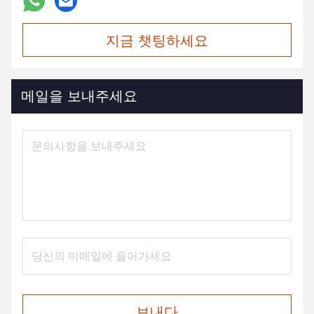
지금 챗팅하세요
메일을 보내주세요
보내다