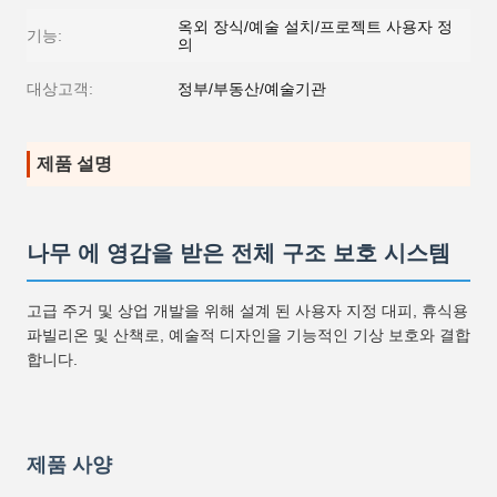
옥외 장식/예술 설치/프로젝트 사용자 정
기능:
의
대상고객:
정부/부동산/예술기관
제품 설명
나무 에 영감을 받은 전체 구조 보호 시스템
고급 주거 및 상업 개발을 위해 설계 된 사용자 지정 대피, 휴식용
파빌리온 및 산책로, 예술적 디자인을 기능적인 기상 보호와 결합
합니다.
제품 사양