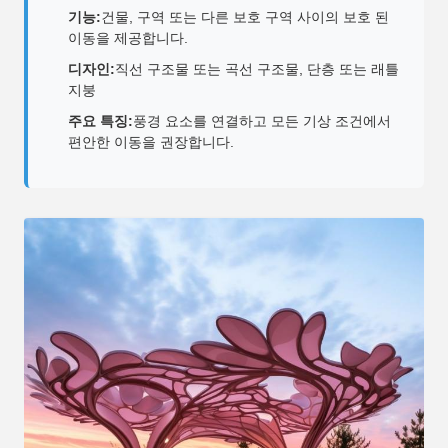
기능:
건물, 구역 또는 다른 보호 구역 사이의 보호 된
이동을 제공합니다.
디자인:
직선 구조물 또는 곡선 구조물, 단층 또는 래틀
지붕
주요 특징:
풍경 요소를 연결하고 모든 기상 조건에서
편안한 이동을 권장합니다.