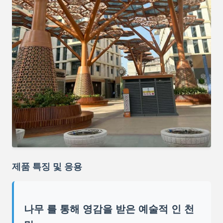
제품 특징 및 응용
나무 를 통해 영감을 받은 예술적 인 천