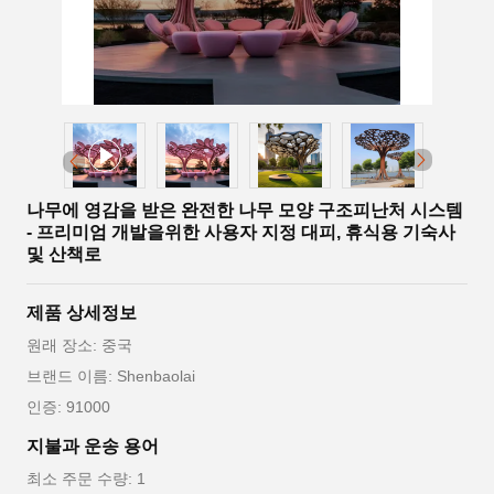
나무에 영감을 받은 완전한 나무 모양 구조피난처 시스템
- 프리미엄 개발을위한 사용자 지정 대피, 휴식용 기숙사
및 산책로
제품 상세정보
원래 장소: 중국
브랜드 이름: Shenbaolai
인증: 91000
지불과 운송 용어
최소 주문 수량: 1