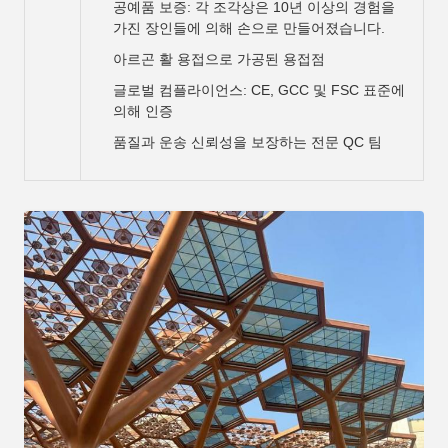
공예품 보증: 각 조각상은 10년 이상의 경험을
가진 장인들에 의해 손으로 만들어졌습니다.
아르곤 활 용접으로 가공된 용접점
글로벌 컴플라이언스: CE, GCC 및 FSC 표준에
의해 인증
품질과 운송 신뢰성을 보장하는 전문 QC 팀