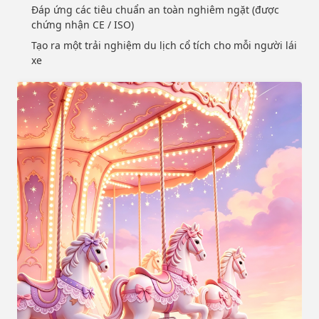
Đáp ứng các tiêu chuẩn an toàn nghiêm ngặt (được
chứng nhận CE / ISO)
Tạo ra một trải nghiệm du lịch cổ tích cho mỗi người lái
xe