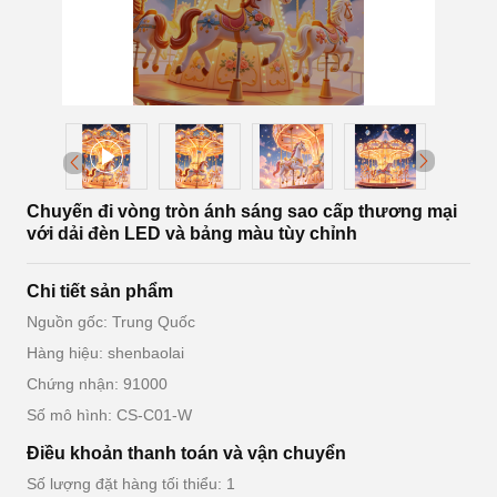
Chuyến đi vòng tròn ánh sáng sao cấp thương mại
với dải đèn LED và bảng màu tùy chỉnh
Chi tiết sản phẩm
Nguồn gốc: Trung Quốc
Hàng hiệu: shenbaolai
Chứng nhận: 91000
Số mô hình: CS-C01-W
Điều khoản thanh toán và vận chuyển
Số lượng đặt hàng tối thiểu: 1