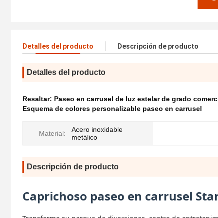
Detalles del producto
Descripción de producto
Detalles del producto
Resaltar:
Paseo en carrusel de luz estelar de grado comerc
Esquema de colores personalizable paseo en carrusel
Acero inoxidable
Material:
metálico
Descripción de producto
Caprichoso paseo en carrusel Star