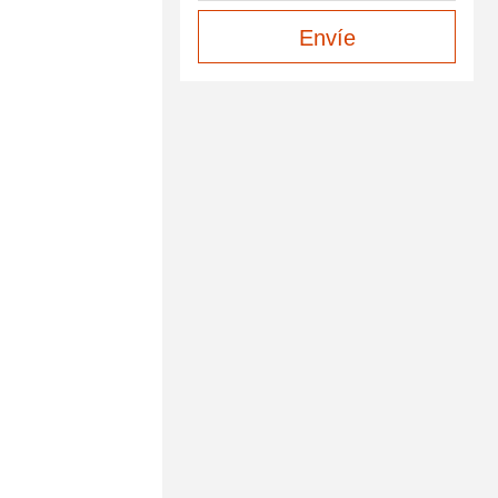
Envíe