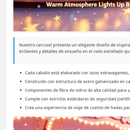
Nuestro carrusel presenta un elegante diseño de inspira
brillantes y detalles de ensueño en el cielo estrellado 
Cada caballo está elaborado con lazos extravagantes, 
Construido con estructura de acero galvanizado en c
Componentes de fibra de vidrio de alta calidad para
Cumple con estrictos estándares de seguridad (certif
Crea una experiencia de viaje de cuento de hadas para