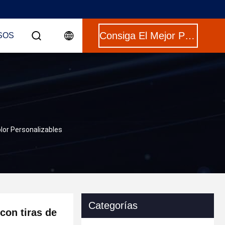
Consiga El Mejor Precio
SOS
lor Personalizables
Categorías
con tiras de