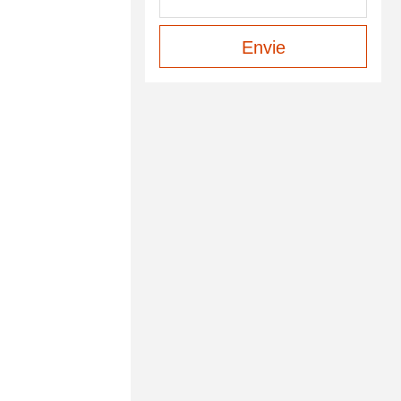
Envie