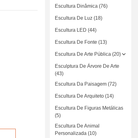
Escultura Dinâmica
(76)
Escultura De Luz
(18)
Escultura LED
(44)
Escultura De Fonte
(13)
Escultura De Arte Pública
(20)
Esculptura De Árvore De Arte
(43)
Escultura Da Paisagem
(72)
Escultura De Arquiteto
(14)
Escultura De Figuras Metálicas
(5)
Escultura De Animal
Personalizada
(10)