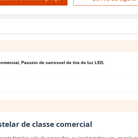
comercial
,
Passeio de carrossel de tira de luz LED
,
telar de classe comercial