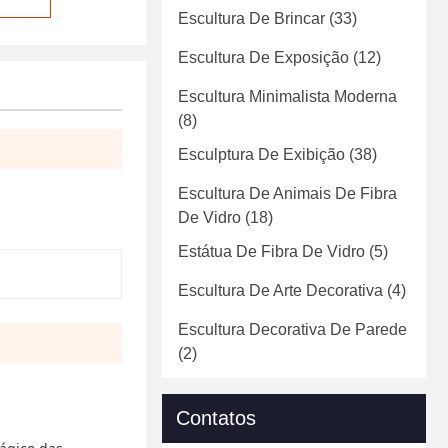
Escultura De Brincar
(33)
Escultura De Exposição
(12)
Escultura Minimalista Moderna
(8)
Esculptura De Exibição
(38)
Escultura De Animais De Fibra
De Vidro
(18)
Estátua De Fibra De Vidro
(5)
Escultura De Arte Decorativa
(4)
Escultura Decorativa De Parede
(2)
Contatos