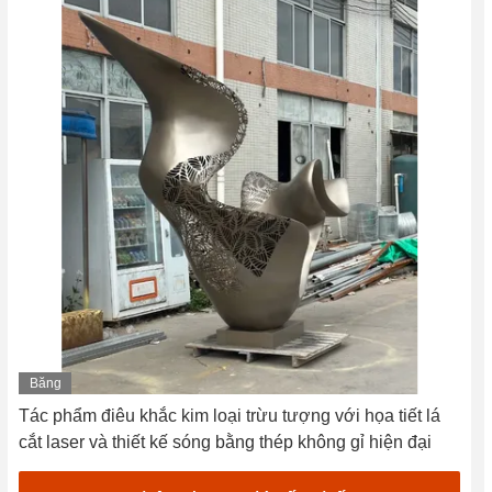
Băng
hình
Tác phẩm điêu khắc kim loại trừu tượng với họa tiết lá
cắt laser và thiết kế sóng bằng thép không gỉ hiện đại