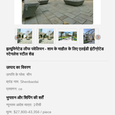
इल्यूमिनेटेड लीफ पवेलियन - शाम के माहौल के लिए एलईडी इंटीग्रेटेड
स्टेनलेस स्टील शेड
उत्पाद का विवरण
उत्पत्ति के प्लेस: चीन
ब्रांड नाम: Shenbaolai
प्रमाणन: ce
भुगतान और शिपिंग की शर्तें
न्यूनतम आदेश मात्रा: 1पीसी
मूल्य: $27,800-43,356 / piece