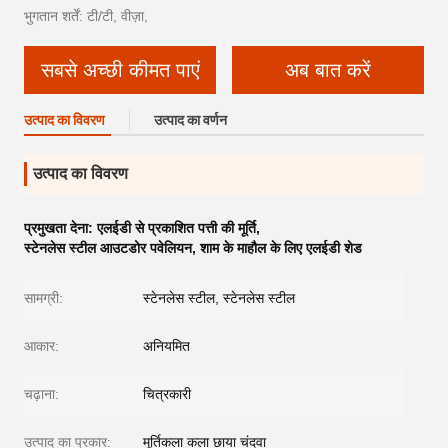
भुगतान शर्तें: टी/टी, वीज़ा,
सबसे अच्छी कीमत पाएं
अब बात करें
उत्पाद का विवरण
उत्पाद का वर्णन
उत्पाद का विवरण
प्रमुखता देना:
एलईडी से प्रकाशित पत्ती की मूर्ति
,
स्टेनलेस स्टील आउटडोर पवेलियन
,
शाम के माहौल के लिए एलईडी शेड
सामग्री:
स्टेनलेस स्टील, स्टेनलेस स्टील
आकार:
अनियमित
चढ़ाना:
चित्रकारी
उत्पाद का प्रकार:
मूर्तिकला कला छाया चंदवा