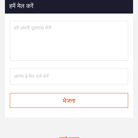
हमें मेल करें
भेजना