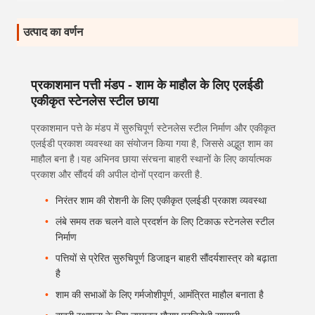
उत्पाद का वर्णन
प्रकाशमान पत्ती मंडप - शाम के माहौल के लिए एलईडी
एकीकृत स्टेनलेस स्टील छाया
प्रकाशमान पत्ते के मंडप में सुरुचिपूर्ण स्टेनलेस स्टील निर्माण और एकीकृत
एलईडी प्रकाश व्यवस्था का संयोजन किया गया है, जिससे अद्भुत शाम का
माहौल बना है।यह अभिनव छाया संरचना बाहरी स्थानों के लिए कार्यात्मक
प्रकाश और सौंदर्य की अपील दोनों प्रदान करती है.
निरंतर शाम की रोशनी के लिए एकीकृत एलईडी प्रकाश व्यवस्था
लंबे समय तक चलने वाले प्रदर्शन के लिए टिकाऊ स्टेनलेस स्टील
निर्माण
पत्तियों से प्रेरित सुरुचिपूर्ण डिजाइन बाहरी सौंदर्यशास्त्र को बढ़ाता
है
शाम की सभाओं के लिए गर्मजोशीपूर्ण, आमंत्रित माहौल बनाता है