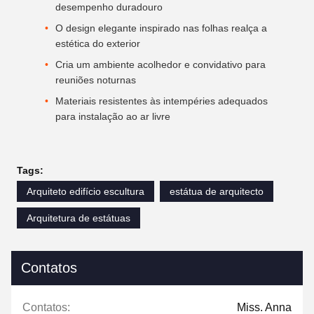
desempenho duradouro
O design elegante inspirado nas folhas realça a
estética do exterior
Cria um ambiente acolhedor e convidativo para
reuniões noturnas
Materiais resistentes às intempéries adequados
para instalação ao ar livre
Tags:
Arquiteto edifício escultura
estátua de arquitecto
Arquitetura de estátuas
Contatos
Contatos:
Miss. Anna