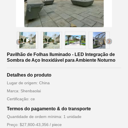
Pavilhão de Folhas Iluminado - LED Integração de
Sombra de Aço Inoxidável para Ambiente Noturno
Detalhes do produto
Lugar de origem: China
Marca: Shenbaolai
Certificação: ce
Termos do pagamento & do transporte
Quantidade de ordem mínima: 1 unidade
Preço: $27,800-43,356 / piece