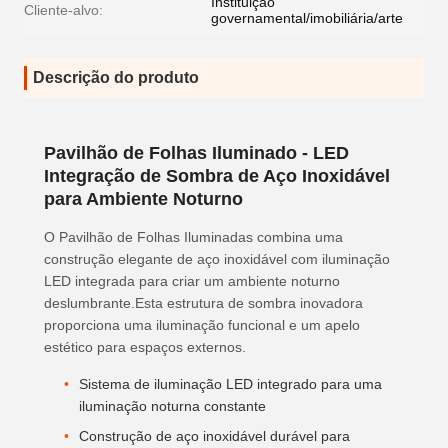
Instituição
Cliente-alvo:
governamental/imobiliária/arte
Descrição do produto
Pavilhão de Folhas Iluminado - LED
Integração de Sombra de Aço Inoxidável
para Ambiente Noturno
O Pavilhão de Folhas Iluminadas combina uma
construção elegante de aço inoxidável com iluminação
LED integrada para criar um ambiente noturno
deslumbrante.Esta estrutura de sombra inovadora
proporciona uma iluminação funcional e um apelo
estético para espaços externos.
Sistema de iluminação LED integrado para uma
iluminação noturna constante
Construção de aço inoxidável durável para