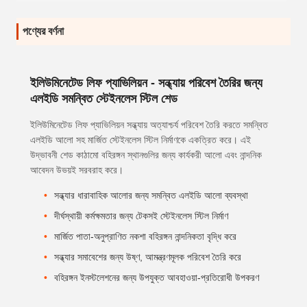
পণ্যের বর্ণনা
ইলিউমিনেটেড লিফ প্যাভিলিয়ন - সন্ধ্যায় পরিবেশ তৈরির জন্য
এলইডি সমন্বিত স্টেইনলেস স্টিল শেড
ইলিউমিনেটেড লিফ প্যাভিলিয়ন সন্ধ্যায় অত্যাশ্চর্য পরিবেশ তৈরি করতে সমন্বিত
এলইডি আলো সহ মার্জিত স্টেইনলেস স্টিল নির্মাণকে একত্রিত করে। এই
উদ্ভাবনী শেড কাঠামো বহিরঙ্গন স্থানগুলির জন্য কার্যকরী আলো এবং নান্দনিক
আবেদন উভয়ই সরবরাহ করে।
সন্ধ্যার ধারাবাহিক আলোর জন্য সমন্বিত এলইডি আলো ব্যবস্থা
দীর্ঘস্থায়ী কর্মক্ষমতার জন্য টেকসই স্টেইনলেস স্টিল নির্মাণ
মার্জিত পাতা-অনুপ্রাণিত নকশা বহিরঙ্গন নান্দনিকতা বৃদ্ধি করে
সন্ধ্যার সমাবেশের জন্য উষ্ণ, আমন্ত্রণমূলক পরিবেশ তৈরি করে
বহিরঙ্গন ইনস্টলেশনের জন্য উপযুক্ত আবহাওয়া-প্রতিরোধী উপকরণ