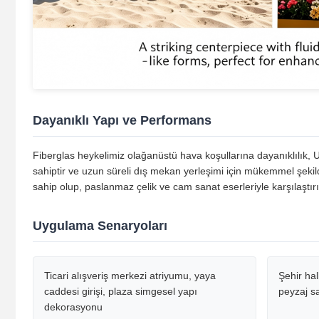
Dayanıklı Yapı ve Performans
Fiberglas heykelimiz olağanüstü hava koşullarına dayanıklılık
sahiptir ve uzun süreli dış mekan yerleşimi için mükemmel şekil
sahip olup, paslanmaz çelik ve cam sanat eserleriyle karşılaştırı
Uygulama Senaryoları
Ticari alışveriş merkezi atriyumu, yaya
Şehir hal
caddesi girişi, plaza simgesel yapı
peyzaj s
dekorasyonu