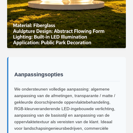
Aanpassingsopties
We ondersteunen volledige aanpassing: algemene
aanpassing van de afmetingen, transparante / matte /
gekleurde doorschijnende oppervlaktebehandeling,
RGB-kleurveranderende LED-ingebouwde verlichting,
aanpassing van de basisstijl en aanpassing van de
oppervlaktetextuur als vereisten van de klant. Ideaal
voor landschapsingenieursbedrijven, commerciële