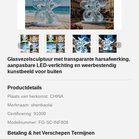
Glasvezelsculptuur met transparante harsafwerking,
aanpasbare LED-verlichting en weerbestendig
kunstbeeld voor buiten
Productdetails
Plaats van herkomst: CHINA
Merknaam: shenbaolai
Certificering: 91000
Modelnummer: FG-SC-INF808
Betaling & het Verschepen Termijnen