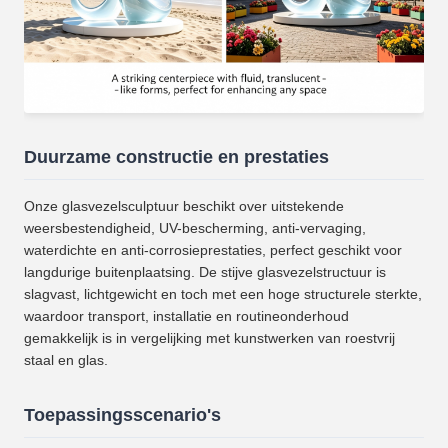
Duurzame constructie en prestaties
Onze glasvezelsculptuur beschikt over uitstekende
weersbestendigheid, UV-bescherming, anti-vervaging,
waterdichte en anti-corrosieprestaties, perfect geschikt voor
langdurige buitenplaatsing. De stijve glasvezelstructuur is
slagvast, lichtgewicht en toch met een hoge structurele sterkte,
waardoor transport, installatie en routineonderhoud
gemakkelijk is in vergelijking met kunstwerken van roestvrij
staal en glas.
Toepassingsscenario's