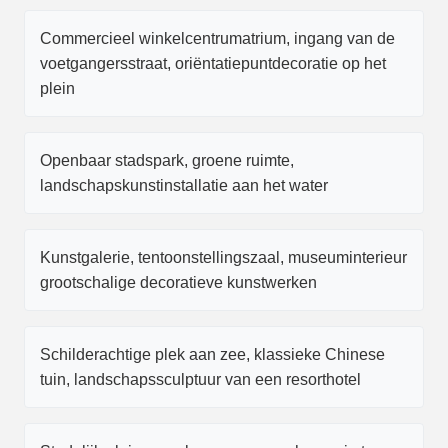
Commercieel winkelcentrumatrium, ingang van de
voetgangersstraat, oriëntatiepuntdecoratie op het
plein
Openbaar stadspark, groene ruimte,
landschapskunstinstallatie aan het water
Kunstgalerie, tentoonstellingszaal, museuminterieur
grootschalige decoratieve kunstwerken
Schilderachtige plek aan zee, klassieke Chinese
tuin, landschapssculptuur van een resorthotel