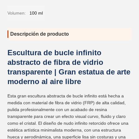
Volumen:
100 ml
Descripción de producto
Escultura de bucle infinito
abstracto de fibra de vidrio
transparente | Gran estatua de arte
moderno al aire libre
Esta gran escultura abstracta de bucle infinito está hecha a
medida con material de fibra de vidrio (FRP) de alta calidad,
pulida profesionalmente con un acabado de resina
transparente para crear un efecto visual curvo, fluido y claro
como el cristal. El diseño de nudo infinito retorcido ofrece una
estética artística minimalista moderna, con una estructura
hueca y aerodinámica, una superficie lisa sin costuras y una