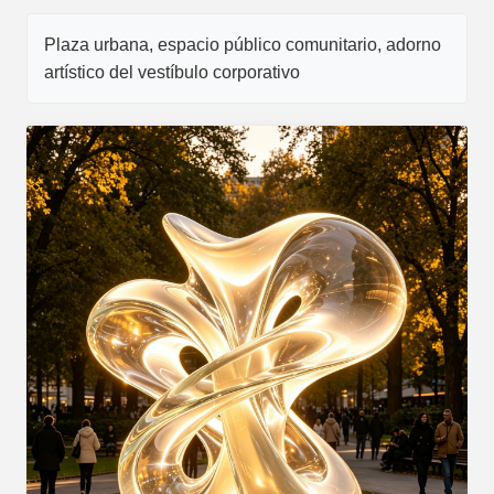
Plaza urbana, espacio público comunitario, adorno
artístico del vestíbulo corporativo