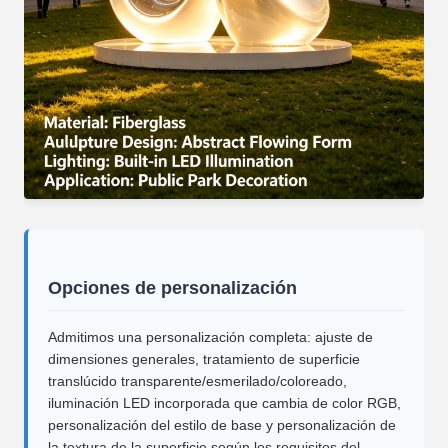
Opciones de personalización
Admitimos una personalización completa: ajuste de
dimensiones generales, tratamiento de superficie
translúcido transparente/esmerilado/coloreado,
iluminación LED incorporada que cambia de color RGB,
personalización del estilo de base y personalización de
la textura de la superficie según los requisitos del