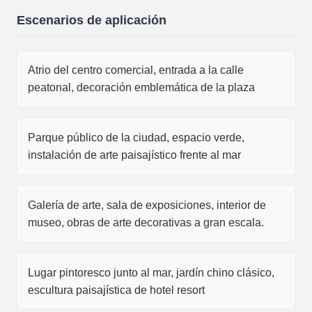
Escenarios de aplicación
Atrio del centro comercial, entrada a la calle
peatonal, decoración emblemática de la plaza
Parque público de la ciudad, espacio verde,
instalación de arte paisajístico frente al mar
Galería de arte, sala de exposiciones, interior de
museo, obras de arte decorativas a gran escala.
Lugar pintoresco junto al mar, jardín chino clásico,
escultura paisajística de hotel resort