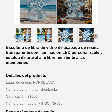
Escultura de fibra de vidrio de acabado de resina
transparente con iluminación LED personalizable y
estatua de arte al aire libre resistente a las
intempéries
Detalles del producto
Lugar de origen: PORCELANA
Nombre de la marca: shenbaolai
Certificación: 91000
Número de modelo: FG-SC-INF808