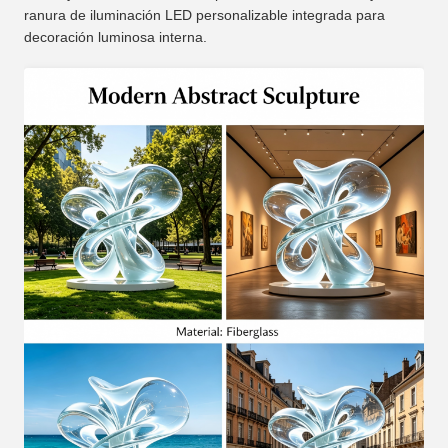
ranura de iluminación LED personalizable integrada para
decoración luminosa interna.