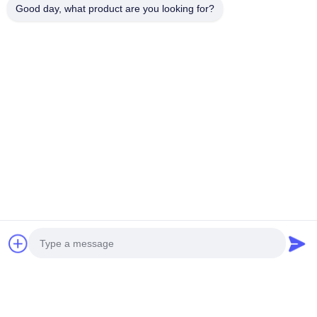
Good day, what product are you looking for?
Ahora Charle
Envíenos