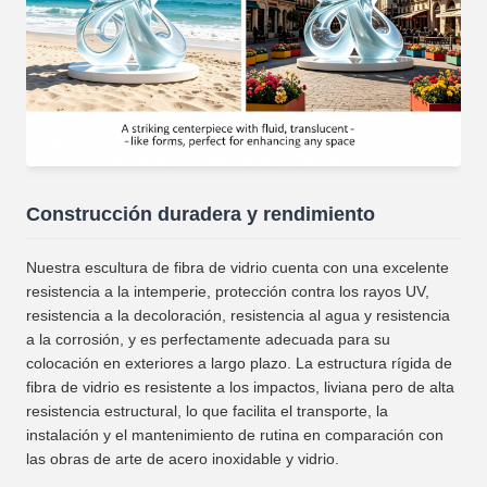
Construcción duradera y rendimiento
Nuestra escultura de fibra de vidrio cuenta con una excelente
resistencia a la intemperie, protección contra los rayos UV,
resistencia a la decoloración, resistencia al agua y resistencia
a la corrosión, y es perfectamente adecuada para su
colocación en exteriores a largo plazo. La estructura rígida de
fibra de vidrio es resistente a los impactos, liviana pero de alta
resistencia estructural, lo que facilita el transporte, la
instalación y el mantenimiento de rutina en comparación con
las obras de arte de acero inoxidable y vidrio.