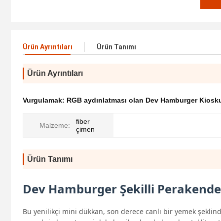
Ürün Ayrıntıları
Ürün Tanımı
Ürün Ayrıntıları
Vurgulamak:
RGB aydınlatması olan Dev Hamburger Kiosk
fiber
Malzeme:
çimen
Ürün Tanımı
Dev Hamburger Şekilli Perakende
Bu yenilikçi mini dükkan, son derece canlı bir yemek şeklin