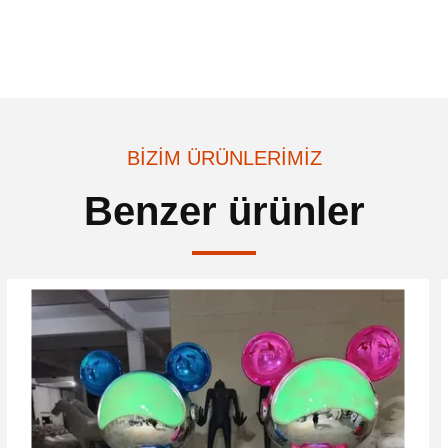
BIZIM ÜRÜNLERIMIZ
Benzer ürünler