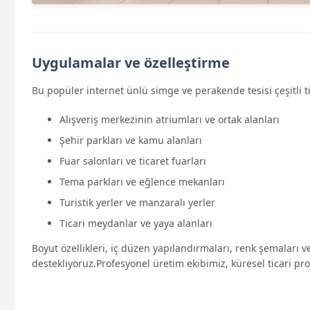
Uygulamalar ve özelleştirme
Bu popüler internet ünlü simge ve perakende tesisi çeşitli 
Alışveriş merkezinin atriumları ve ortak alanları
Şehir parkları ve kamu alanları
Fuar salonları ve ticaret fuarları
Tema parkları ve eğlence mekanları
Turistik yerler ve manzaralı yerler
Ticari meydanlar ve yaya alanları
Boyut özellikleri, iç düzen yapılandırmaları, renk şemaları
destekliyoruz.Profesyonel üretim ekibimiz, küresel ticari pro