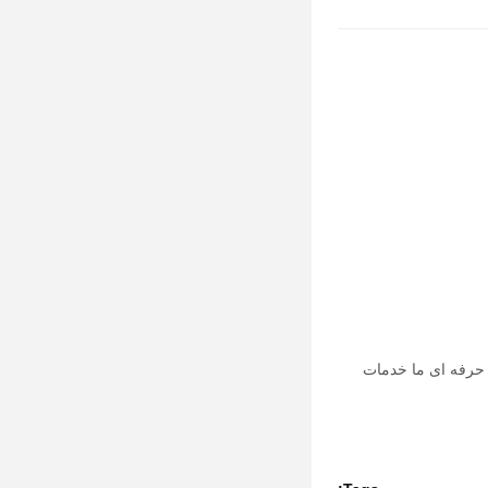
 حرفه ای ما خدمات