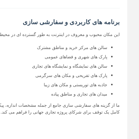
برنامه های کاربردی و سفارشی سازی
این مکان محبوب و معروف در اینترنت به طور گسترده ای در محیط
سالن های مرکز خرید و مناطق مشترک
پارک های شهری و فضاهای عمومی
سالن های نمایشگاه و نمایشگاه های تجاری
پارک های تفریحی و مکان های سرگرمی
جاذبه های توریستی و مکان های زیبا
میدان های تجاری و مناطق پیاده
ما از گزینه های سفارشی سازی جامع از جمله مشخصات اندازه، پیکر
کامل یک توقف برای شرکای پروژه تجاری جهانی را فراهم می کند.