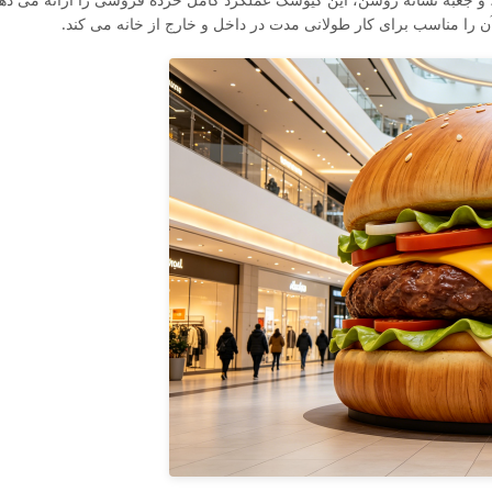
ن را مناسب برای کار طولانی مدت در داخل و خارج از خانه می کند.