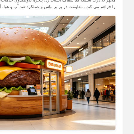
را فراهم می کند.، مقاومت در برابر لباس و عملکرد ضد آب و هوا، آ