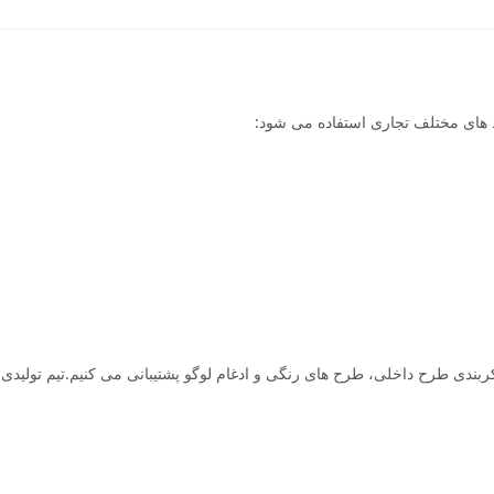
 های مختلف تجاری استفاده می شود:
بندی طرح داخلی، طرح های رنگی و ادغام لوگو پشتیبانی می کنیم.تیم تولیدی