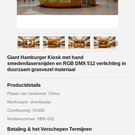
Giant Hamburger Kiosk met hand
smeden/lasersnijden en RGB DMX 512 verlichting in
duurzaam grasvezel materiaal
Productdetails
Plaats van herkomst: China
Merknaam: shenbaolai
Certificering: 91000
Modelnummer: HBK-001
Betaling & het Verschepen Termijnen