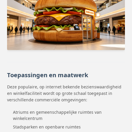
Toepassingen en maatwerk
Deze populaire, op internet bekende bezienswaardigheid
en winkelfaciliteit wordt op grote schaal toegepast in
verschillende commerciële omgevingen:
Atriums en gemeenschappelijke ruimtes van
winkelcentrum
Stadsparken en openbare ruimtes