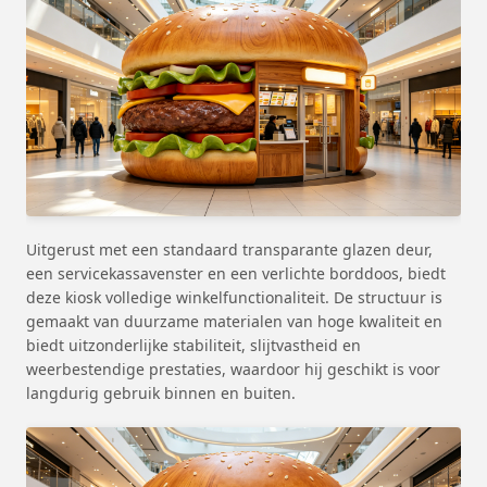
Uitgerust met een standaard transparante glazen deur,
een servicekassavenster en een verlichte borddoos, biedt
deze kiosk volledige winkelfunctionaliteit. De structuur is
gemaakt van duurzame materialen van hoge kwaliteit en
biedt uitzonderlijke stabiliteit, slijtvastheid en
weerbestendige prestaties, waardoor hij geschikt is voor
langdurig gebruik binnen en buiten.