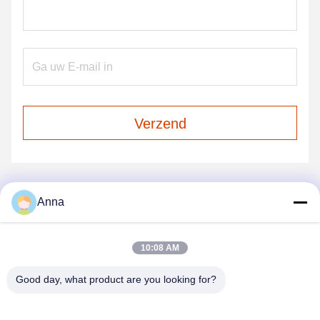
Verzend
Anna
ONZE PRODUCTEN
Gelijkaardige Producten
10:08 AM
Good day, what product are you looking for?