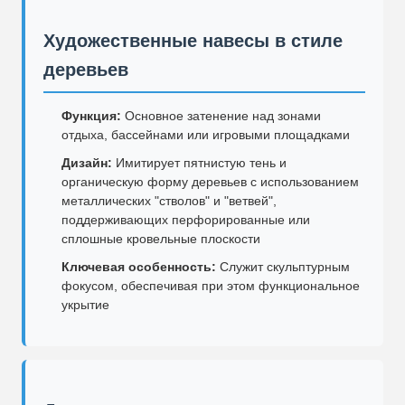
Художественные навесы в стиле
деревьев
Функция:
Основное затенение над зонами
отдыха, бассейнами или игровыми площадками
Дизайн:
Имитирует пятнистую тень и
органическую форму деревьев с использованием
металлических "стволов" и "ветвей",
поддерживающих перфорированные или
сплошные кровельные плоскости
Ключевая особенность:
Служит скульптурным
фокусом, обеспечивая при этом функциональное
укрытие