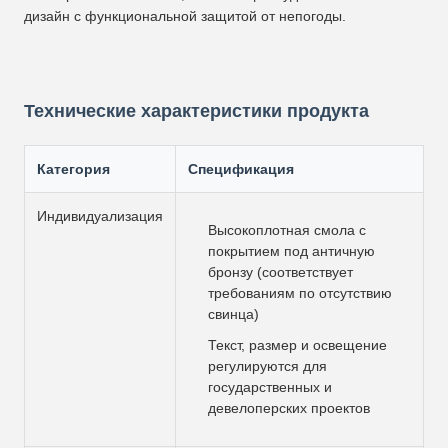
дизайн с функциональной защитой от непогоды.
Технические характеристики продукта
Категория
Спецификация
Индивидуализация
Высокоплотная смола с
покрытием под античную
бронзу (соответствует
требованиям по отсутствию
свинца)
Текст, размер и освещение
регулируются для
государственных и
девелоперских проектов