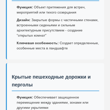
Функция:
Объект притяжения для встреч,
мероприятий или тихого созерцания
Дизайн:
Закрытые формы с частичными стенами,
встроенными сиденьями и сильным
архитектурным присутствием - создание
"открытых комнат"
Ключевая особенность:
Создает определенные,
особенные места в ландшафте
Крытые пешеходные дорожки и
перголы
Функция:
Обеспечивает защищенное
перемещение между зданиями, зонами или
другими укрытиями