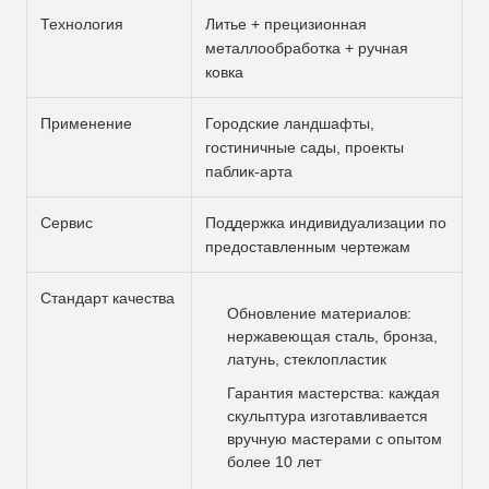
Технология
Литье + прецизионная
металлообработка + ручная
ковка
Применение
Городские ландшафты,
гостиничные сады, проекты
паблик-арта
Сервис
Поддержка индивидуализации по
предоставленным чертежам
Стандарт качества
Обновление материалов:
нержавеющая сталь, бронза,
латунь, стеклопластик
Гарантия мастерства: каждая
скульптура изготавливается
вручную мастерами с опытом
более 10 лет