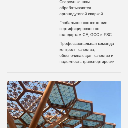
Сварочные швы
обрабатываются
аргонодуговой сваркой
Глобальное соответствие:
сертифицировано по
стандартам CE, GCC и FSC
Профессиональная команда
контроля качества,
обеспечивающая качество и
надежность транспортировки