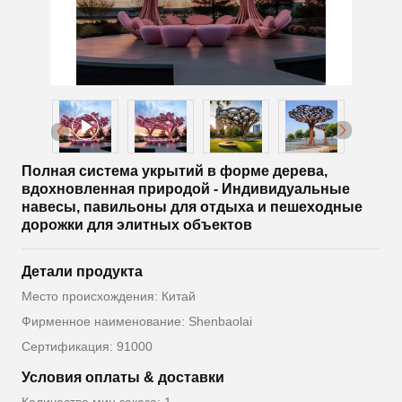
Полная система укрытий в форме дерева,
вдохновленная природой - Индивидуальные
навесы, павильоны для отдыха и пешеходные
дорожки для элитных объектов
Детали продукта
Место происхождения: Китай
Фирменное наименование: Shenbaolai
Сертификация: 91000
Условия оплаты & доставки