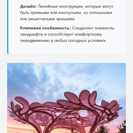
Дизайн:
Линейные конструкции, которые могут
быть прямыми или изогнутыми, со сплошными
или решетчатыми крышами
Ключевая особенность:
Соединяет элементы
ландшафта и способствует комфортному
передвижению в любых погодных условиях