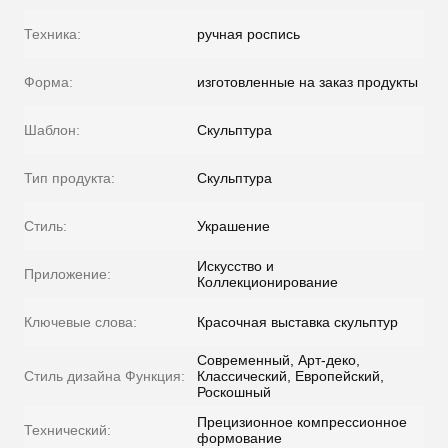
Техника:
ручная роспись
Форма:
изготовленные на заказ продукты
Шаблон:
Скульптура
Тип продукта:
Скульптура
Стиль:
Украшение
Искусство и
Приложение:
Коллекционирование
Ключевые слова:
Красочная выставка скульптур
Современный, Арт-деко,
Стиль дизайна Функция:
Классический, Европейский,
Роскошный
Прецизионное компрессионное
Технический:
формование