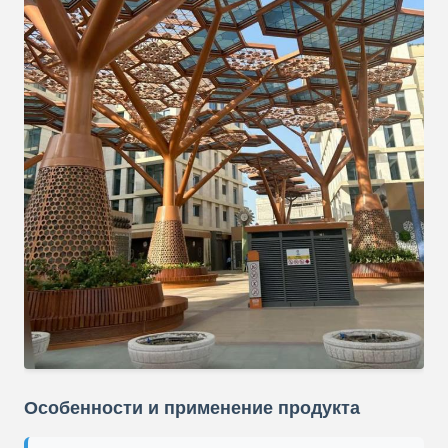
Особенности и применение продукта