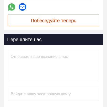
Побеседуйте теперь
Перешлите нас