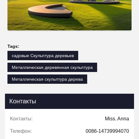
Tags:
садовые Скульптура деревьев
Металлическая деревянная скульптура
Металлическая скульптура дерева
Контакты
Контакты:
Miss. Anna
Телефон:
0086-14739994070