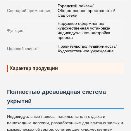
Городской пейзаж/
Сценарий применения:
Общественное пространство/
Сад отеля
Наружное оформление/
художественная установка/
Функция:
индивидуальная настройка
проекта
Правительство/Недвижимость/
Целевой клиент:
Художественное учреждение
Характер продукции
Полностью древовидная система
укрытий
Индивидуальные навесы, павильоны для отдыха и
пешеходные дорожки, разработанные для элитных жилых и
коммерческих объектов, сочетающие художественный