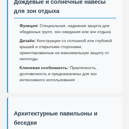
Дождевые и солнечные навесы
для зон отдыха
Функция:
Специальная, надежная защита для
обеденных групп, зон ожидания или зон отдыха
Дизайн:
Конструкции со сплошной или глубокой
крышей и открытыми сторонами,
ориентированные на максимальную защиту от
непогоды
Ключевая особенность:
Практичность,
долговечность и предназначены для зон
интенсивного использования
Архитектурные павильоны и
беседки