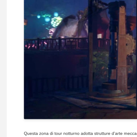
Questa zona di tour notturno adotta strutture d'arte mecc