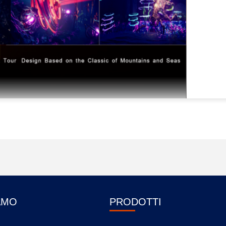
AMO
PRODOTTI