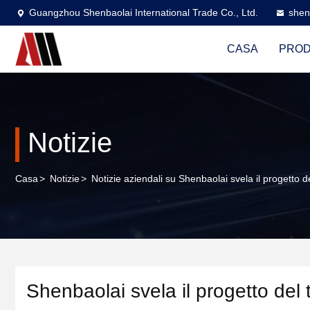
Guangzhou Shenbaolai International Trade Co., Ltd.
shen
CASA
PROD
Notizie
Casa
>
Notizie
>
Notizie aziendali su Shenbaolai svela il progetto
Shenbaolai svela il progetto del