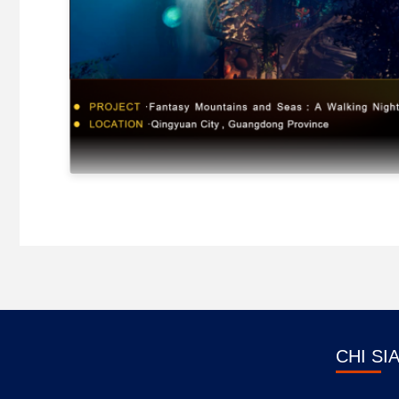
CHI SI