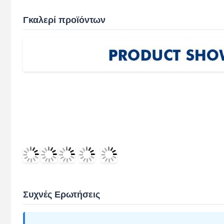
Γκαλερί προϊόντων