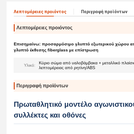
Λεπτομέρειες προιόντος
Περιγραφή προϊόντων
Λεπτομέρειες προιόντος
Επισημαίνω:
προσαρμόσιμο γλυπτό εξωτερικού χώρου απ
γλυπτό έκθεσης fiberglass με επίστρωση
Κύριο σώμα από υαλοβάμβακα + μεταλλικό πλαίσι
Υλικό:
λεπτομέρειας από ρητίνη/ABS
Περιγραφή προϊόντων
Πρωταθλητικό μοντέλο αγωνιστικού
συλλέκτες και οθόνες