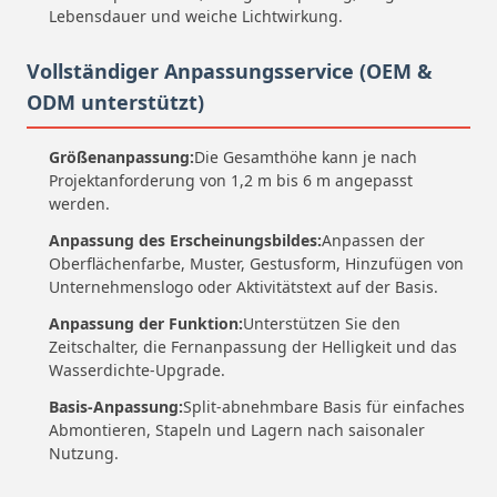
Lebensdauer und weiche Lichtwirkung.
Vollständiger Anpassungsservice (OEM &
ODM unterstützt)
Größenanpassung:
Die Gesamthöhe kann je nach
Projektanforderung von 1,2 m bis 6 m angepasst
werden.
Anpassung des Erscheinungsbildes:
Anpassen der
Oberflächenfarbe, Muster, Gestusform, Hinzufügen von
Unternehmenslogo oder Aktivitätstext auf der Basis.
Anpassung der Funktion:
Unterstützen Sie den
Zeitschalter, die Fernanpassung der Helligkeit und das
Wasserdichte-Upgrade.
Basis-Anpassung:
Split-abnehmbare Basis für einfaches
Abmontieren, Stapeln und Lagern nach saisonaler
Nutzung.