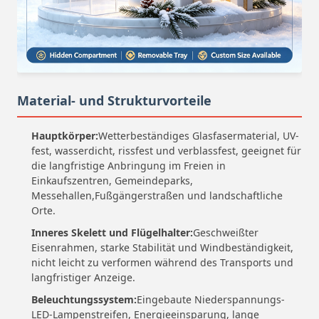
Material- und Strukturvorteile
Hauptkörper:
Wetterbeständiges Glasfasermaterial, UV-
fest, wasserdicht, rissfest und verblassfest, geeignet für
die langfristige Anbringung im Freien in
Einkaufszentren, Gemeindeparks,
Messehallen,Fußgängerstraßen und landschaftliche
Orte.
Inneres Skelett und Flügelhalter:
Geschweißter
Eisenrahmen, starke Stabilität und Windbeständigkeit,
nicht leicht zu verformen während des Transports und
langfristiger Anzeige.
Beleuchtungssystem:
Eingebaute Niederspannungs-
LED-Lampenstreifen, Energieeinsparung, lange