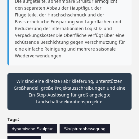
Die aufgeteilte, abnehmbare Struktur ermöglicht
den separaten Abbau der Hauptfigur, der
Flügelteile, der Hirschschschmuck und der
Basis.erhebliche Einsparung von Lagerflächen und
Reduzierung der internationalen Logistik- und
VerpackungskostenDie Oberfläche verfügt über eine
schützende Beschichtung gegen Verschmutzung für
eine einfache Reinigung und mehrere saisonale
Wiederverwendungen.
Wir sind eine direkte Fabriklieferung, unterstützen
Großhandel, große Projektausschreibungen und eine
Ein-Stop-Auslösung für groß angelegte
Landschaftsdekorationsprojekte.
Tags:
dynamische Skulptur
Skulpturenbewegung