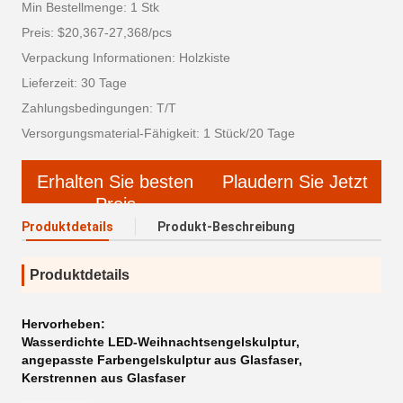
Min Bestellmenge: 1 Stk
Preis: $20,367-27,368/pcs
Verpackung Informationen: Holzkiste
Lieferzeit: 30 Tage
Zahlungsbedingungen: T/T
Versorgungsmaterial-Fähigkeit: 1 Stück/20 Tage
Erhalten Sie besten
Plaudern Sie Jetzt
Preis
Produktdetails
Produkt-Beschreibung
Produktdetails
Hervorheben:
Wasserdichte LED-Weihnachtsengelskulptur
,
angepasste Farbengelskulptur aus Glasfaser
,
Kerstrennen aus Glasfaser