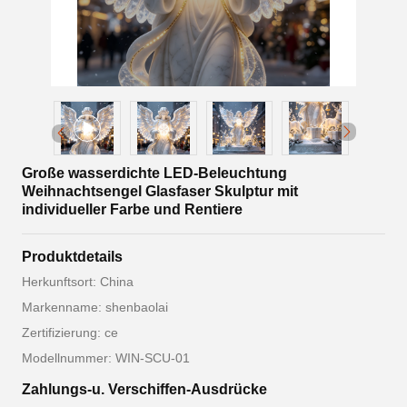
Große wasserdichte LED-Beleuchtung
Weihnachtsengel Glasfaser Skulptur mit
individueller Farbe und Rentiere
Produktdetails
Herkunftsort: China
Markenname: shenbaolai
Zertifizierung: ce
Modellnummer: WIN-SCU-01
Zahlungs-u. Verschiffen-Ausdrücke