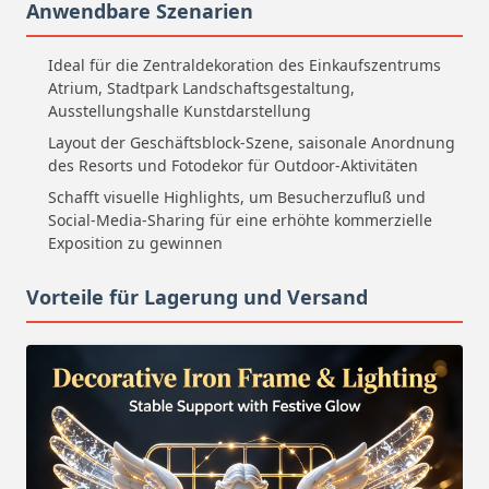
Anwendbare Szenarien
Ideal für die Zentraldekoration des Einkaufszentrums
Atrium, Stadtpark Landschaftsgestaltung,
Ausstellungshalle Kunstdarstellung
Layout der Geschäftsblock-Szene, saisonale Anordnung
des Resorts und Fotodekor für Outdoor-Aktivitäten
Schafft visuelle Highlights, um Besucherzufluß und
Social-Media-Sharing für eine erhöhte kommerzielle
Exposition zu gewinnen
Vorteile für Lagerung und Versand