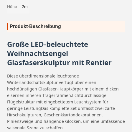
Höhe:
2m
Produkt-Beschreibung
Große LED-beleuchtete
Weihnachtsengel
Glasfaserskulptur mit Rentier
Diese überdimensionale leuchtende
Winterlandschaftskulptur verfügt über einen
hochdünstigen Glasfaser-Hauptkörper mit einem dicken
eisernen inneren Trägerrahmen.lichtdurchlässige
Flügelstruktur mit eingebettetem Leuchtsystem für
geringe LeistungDas komplette Set umfasst zwei zarte
Hirschskulpturen, Geschenkkartondekorationen,
Pinienzweige und hängende Glocken, um eine umfassende
saisonale Szene zu schaffen.