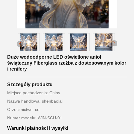
Duże wodoodporne LED oświetlone anioł
świąteczny Fiberglass rzeźba z dostosowanym kolor
i renifery
Szczegóły produktu
Miejsce pochodzenia: Chiny
Nazwa handlowa: shenbaolai
Orzecznictwo: ce
Numer modelu: WIN-SCU-01
Warunki płatności i wysyłki