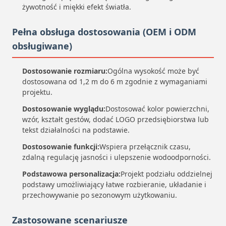
żywotność i miękki efekt światła.
Pełna obsługa dostosowania (OEM i ODM
obsługiwane)
Dostosowanie rozmiaru:
Ogólna wysokość może być
dostosowana od 1,2 m do 6 m zgodnie z wymaganiami
projektu.
Dostosowanie wyglądu:
Dostosować kolor powierzchni,
wzór, kształt gestów, dodać LOGO przedsiębiorstwa lub
tekst działalności na podstawie.
Dostosowanie funkcji:
Wspiera przełącznik czasu,
zdalną regulację jasności i ulepszenie wodoodporności.
Podstawowa personalizacja:
Projekt podziału oddzielnej
podstawy umożliwiający łatwe rozbieranie, układanie i
przechowywanie po sezonowym użytkowaniu.
Zastosowane scenariusze