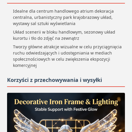
Idealne dla centrum handlowego atrium dekoracja
centralna, urbanistyczny park krajobrazowy układ,
wystawy sal sztuki wyświetlania
Układ scenerii w bloku handlowym, sezonowy układ
kurortu i tło do zdjęć na zewnątrz
Tworzy główne atrakcje wizualne w celu przyciągnięcia
ruchu odwiedzających i udostępniania w mediach
społecznościowych w celu zwiększenia ekspozycji
komercyjnej
Korzyści z przechowywania i wysyłki