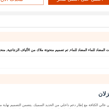
ت المضاد للماء المضاد للماء
,
تم تصميم منحوتة ملاك من الألياف الزجاجية
,
منحو
زلان
لي الكثافة مع إطار دعم داخلي من الحديد السميك. يتضمن التصميم نهاية م