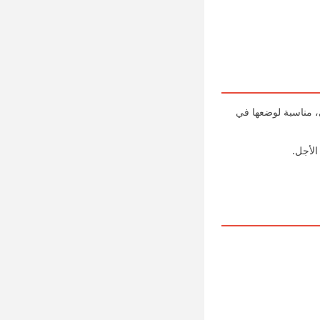
، مناسبة لوضعها في
لأجل.