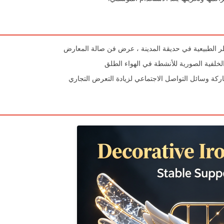
اظر الطبيعية في حديقة المدينة ، عرض فن صالة المعارض
لخلفية الصورية للأنشطة في الهواء الطلق
ركة وسائل التواصل الاجتماعي لزيادة التعرض التجاري