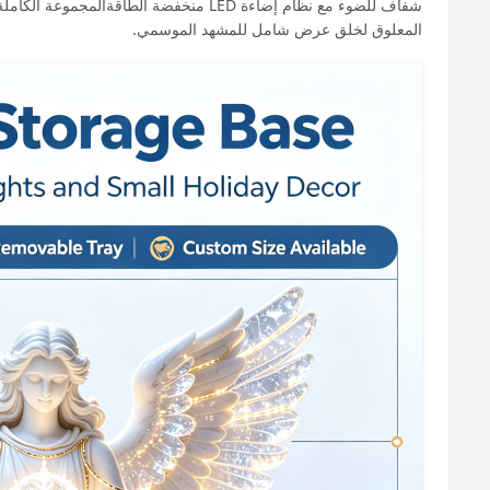
شفاف للضوء مع نظام إضاءة LED منخفضة ال
المعلوق لخلق عرض شامل للمشهد الموسمي.