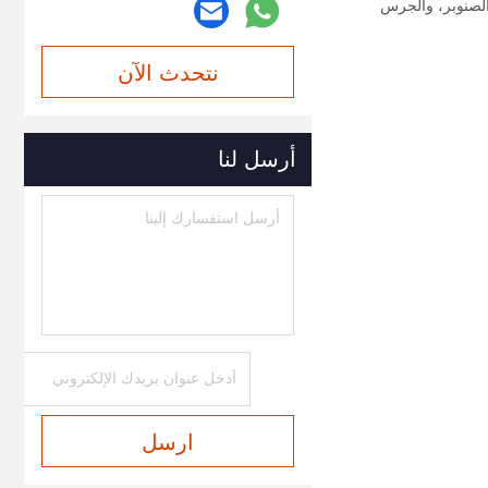
روع الصنوبر، والجرس
نتحدث الآن
أرسل لنا
ارسل