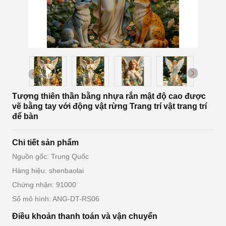
Tượng thiên thần bằng nhựa rắn mật độ cao được
vẽ bằng tay với động vật rừng Trang trí vật trang trí
để bàn
Chi tiết sản phẩm
Nguồn gốc: Trung Quốc
Hàng hiệu: shenbaolai
Chứng nhận: 91000
Số mô hình: ANG-DT-RS06
Điều khoản thanh toán và vận chuyển