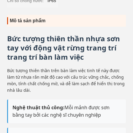
Chỉ số chống nước:
IP65
Mô tả sản phẩm
Bức tượng thiên thần nhựa sơn
tay với động vật rừng trang trí
trang trí bàn làm việc
Bức tượng thiên thần trên bàn làm việc tinh tế này được
làm từ nhựa rắn mật độ cao với cấu trúc vững chắc, chống
mòn, tính chất chống mờ, và dễ làm sạch để hiển thị trong
nhà lâu dài.
Nghệ thuật thủ công:
Mỗi mảnh được sơn
bằng tay bởi các nghệ sĩ chuyên nghiệp