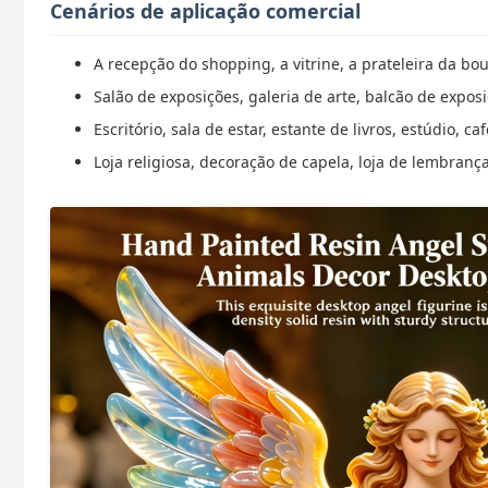
Cenários de aplicação comercial
A recepção do shopping, a vitrine, a prateleira da bo
Salão de exposições, galeria de arte, balcão de expo
Escritório, sala de estar, estante de livros, estúdio,
Loja religiosa, decoração de capela, loja de lembran