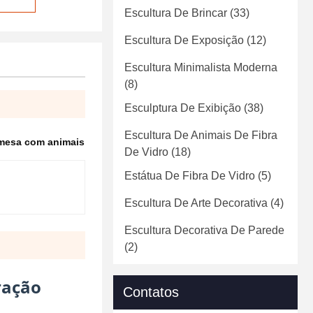
Escultura De Brincar
(33)
Escultura De Exposição
(12)
Escultura Minimalista Moderna
(8)
Esculptura De Exibição
(38)
Escultura De Animais De Fibra
mesa com animais
De Vidro
(18)
Estátua De Fibra De Vidro
(5)
Escultura De Arte Decorativa
(4)
Escultura Decorativa De Parede
(2)
ração
Contatos