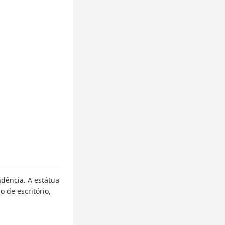
dência. A estátua
 de escritório,