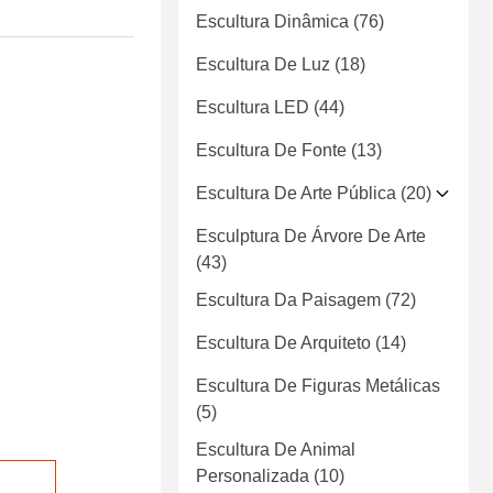
Escultura Dinâmica
(76)
Escultura De Luz
(18)
Escultura LED
(44)
Escultura De Fonte
(13)
Escultura De Arte Pública
(20)
Esculptura De Árvore De Arte
(43)
Escultura Da Paisagem
(72)
Escultura De Arquiteto
(14)
Escultura De Figuras Metálicas
(5)
Escultura De Animal
Personalizada
(10)