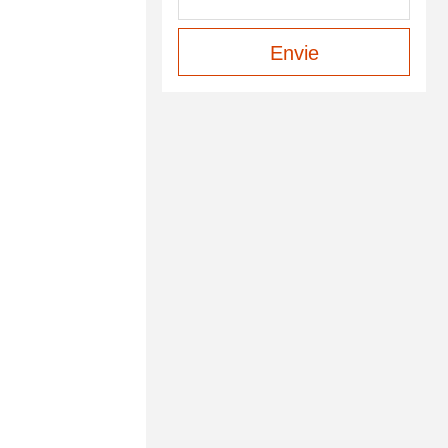
Envie