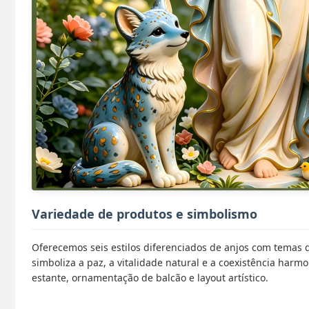
Variedade de produtos e simbolismo
Oferecemos seis estilos diferenciados de anjos com temas
simboliza a paz, a vitalidade natural e a coexistência harm
estante, ornamentação de balcão e layout artístico.