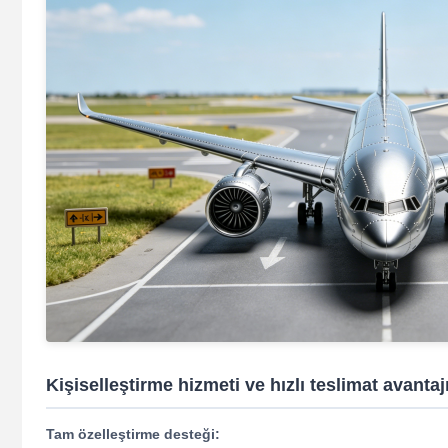
Kişiselleştirme hizmeti ve hızlı teslimat avantaj
Tam özelleştirme desteği: