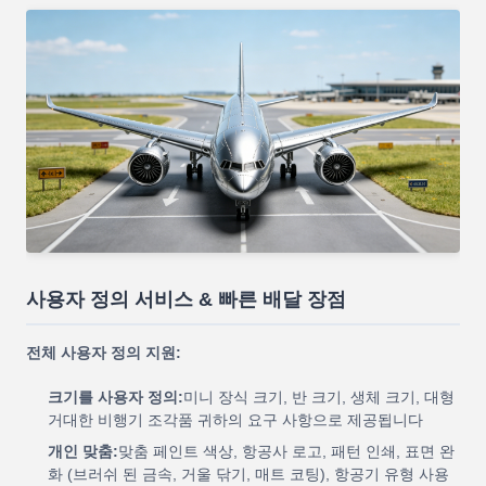
사용자 정의 서비스 & 빠른 배달 장점
전체 사용자 정의 지원:
크기를 사용자 정의:
미니 장식 크기, 반 크기, 생체 크기, 대형
거대한 비행기 조각품 귀하의 요구 사항으로 제공됩니다
개인 맞춤:
맞춤 페인트 색상, 항공사 로고, 패턴 인쇄, 표면 완
화 (브러쉬 된 금속, 거울 닦기, 매트 코팅), 항공기 유형 사용