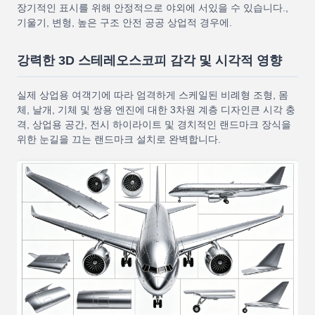
장기적인 표시를 위해 안정적으로 야외에 서있을 수 있습니다.,
기울기, 변형, 높은 구조 안전 공공 상업적 경우에.
강력한 3D 스테레오스코피 감각 및 시각적 영향
실제 상업용 여객기에 따라 엄격하게 스케일된 비례형 조형, 몸
체, 날개, 기체 및 쌍용 엔진에 대한 3차원 계층 디자인큰 시각 충
격, 상업용 공간, 전시 하이라이트 및 경치적인 랜드마크 장식을
위한 눈길을 끄는 랜드마크 설치로 완벽합니다.