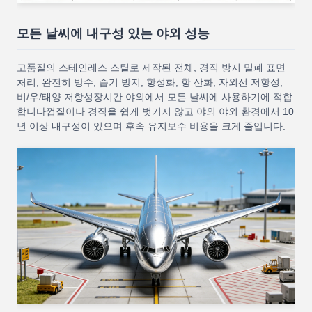
모든 날씨에 내구성 있는 야외 성능
고품질의 스테인레스 스틸로 제작된 전체, 경직 방지 밀폐 표면
처리, 완전히 방수, 습기 방지, 항성화, 항 산화, 자외선 저항성,
비/우/태양 저항성장시간 야외에서 모든 날씨에 사용하기에 적합
합니다껍질이나 경직을 쉽게 벗기지 않고 야외 야외 환경에서 10
년 이상 내구성이 있으며 후속 유지보수 비용을 크게 줄입니다.