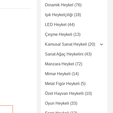
Dinamik Heykel
(76)
Işık Heykelçiliği
(18)
LED Heykel
(44)
Çeşme Heykeli
(13)
Kamusal Sanat Heykeli
(20)
Sanat Ağaç Heykelini
(43)
Manzara Heykel
(72)
Mimar Heykeli
(14)
Metal Figür Heykeli
(5)
Özel Hayvan Heykelli
(10)
Oyun Heykeli
(33)