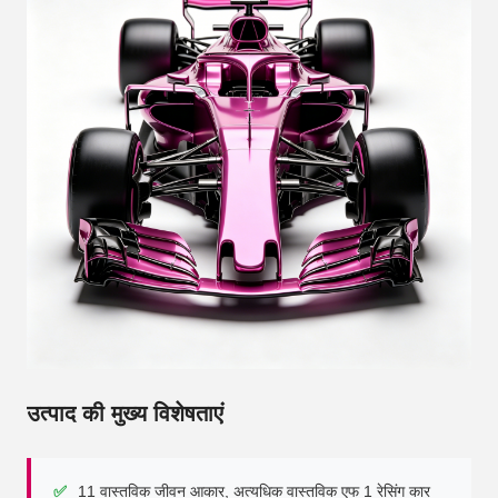
उत्पाद की मुख्य विशेषताएं
✅
11 वास्तविक जीवन आकार, अत्यधिक वास्तविक एफ 1 रेसिंग कार