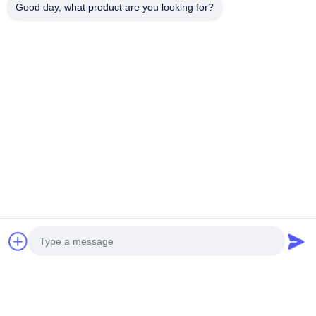
Good day, what product are you looking for?
भेजना
हमारे उत्पाद
समान उत्पाद