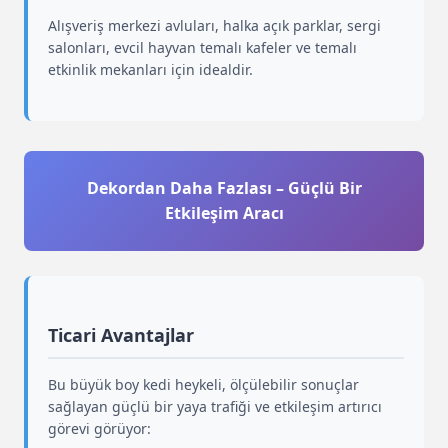
Alışveriş merkezi avluları, halka açık parklar, sergi
salonları, evcil hayvan temalı kafeler ve temalı
etkinlik mekanları için idealdir.
Dekordan Daha Fazlası – Güçlü Bir
Etkileşim Aracı
Ticari Avantajlar
Bu büyük boy kedi heykeli, ölçülebilir sonuçlar
sağlayan güçlü bir yaya trafiği ve etkileşim artırıcı
görevi görüyor: