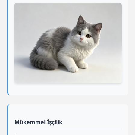
Mükemmel İşçilik