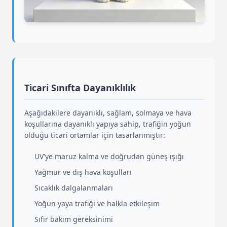
Ticari Sınıfta Dayanıklılık
Aşağıdakilere dayanıklı, sağlam, solmaya ve hava
koşullarına dayanıklı yapıya sahip, trafiğin yoğun
olduğu ticari ortamlar için tasarlanmıştır:
UV'ye maruz kalma ve doğrudan güneş ışığı
Yağmur ve dış hava koşulları
Sıcaklık dalgalanmaları
Yoğun yaya trafiği ve halkla etkileşim
Sıfır bakım gereksinimi