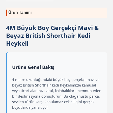
Ürün Tanımı
4M Büyük Boy Gerçekçi Mavi &
Beyaz British Shorthair Kedi
Heykeli
Ürüne Genel Bakış
4 metre uzunluğundaki büyük boy gerçekçi mavi ve
beyaz British Shorthair kedi heykelimizle kamusal
veya ticari alanınızı viral, kalabalıkları memnun eden
bir destinasyona dönüştürün. Bu olağanüstü parça,
sevilen türün karşı konulamaz çekiciliğini gerçek
boyutlarda yansıtıyor.