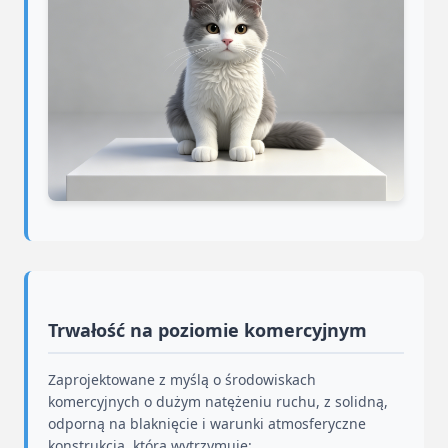
Trwałość na poziomie komercyjnym
Zaprojektowane z myślą o środowiskach
komercyjnych o dużym natężeniu ruchu, z solidną,
odporną na blaknięcie i warunki atmosferyczne
konstrukcją, która wytrzymuje: