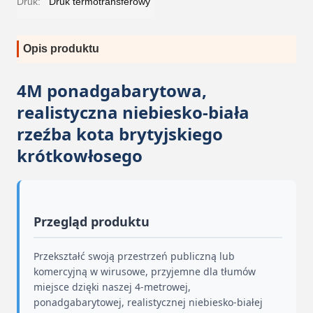
Druk:
Druk termotransferowy
Opis produktu
4M ponadgabarytowa,
realistyczna niebiesko-biała
rzeźba kota brytyjskiego
krótkowłosego
Przegląd produktu
Przekształć swoją przestrzeń publiczną lub
komercyjną w wirusowe, przyjemne dla tłumów
miejsce dzięki naszej 4-metrowej,
ponadgabarytowej, realistycznej niebiesko-białej