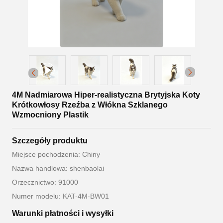
4M Nadmiarowa Hiper-realistyczna Brytyjska Koty
Krótkowłosy Rzeźba z Włókna Szklanego
Wzmocniony Plastik
Szczegóły produktu
Miejsce pochodzenia: Chiny
Nazwa handlowa: shenbaolai
Orzecznictwo: 91000
Numer modelu: KAT-4M-BW01
Warunki płatności i wysyłki