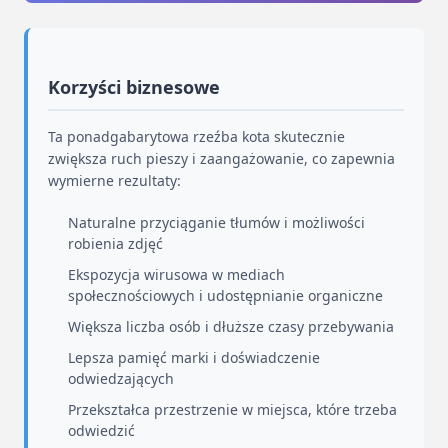
Korzyści biznesowe
Ta ponadgabarytowa rzeźba kota skutecznie
zwiększa ruch pieszy i zaangażowanie, co zapewnia
wymierne rezultaty:
Naturalne przyciąganie tłumów i możliwości
robienia zdjęć
Ekspozycja wirusowa w mediach
społecznościowych i udostępnianie organiczne
Większa liczba osób i dłuższe czasy przebywania
Lepsza pamięć marki i doświadczenie
odwiedzających
Przekształca przestrzenie w miejsca, które trzeba
odwiedzić