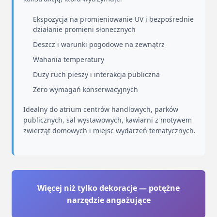
Ekspozycja na promieniowanie UV i bezpośrednie
działanie promieni słonecznych
Deszcz i warunki pogodowe na zewnątrz
Wahania temperatury
Duży ruch pieszy i interakcja publiczna
Zero wymagań konserwacyjnych
Idealny do atrium centrów handlowych, parków
publicznych, sal wystawowych, kawiarni z motywem
zwierząt domowych i miejsc wydarzeń tematycznych.
Więcej niż tylko dekoracje — potężne
narzędzie angażujące