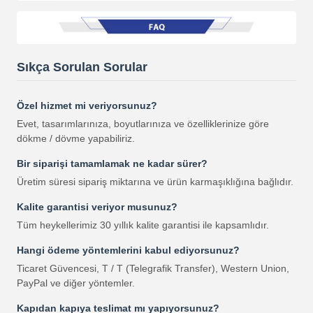
Sıkça Sorulan Sorular
Özel hizmet mi veriyorsunuz?
Evet, tasarımlarınıza, boyutlarınıza ve özelliklerinize göre
dökme / dövme yapabiliriz.
Bir siparişi tamamlamak ne kadar sürer?
Üretim süresi sipariş miktarına ve ürün karmaşıklığına bağlıdır.
Kalite garantisi veriyor musunuz?
Tüm heykellerimiz 30 yıllık kalite garantisi ile kapsamlıdır.
Hangi ödeme yöntemlerini kabul ediyorsunuz?
Ticaret Güvencesi, T / T (Telegrafik Transfer), Western Union,
PayPal ve diğer yöntemler.
Kapıdan kapıya teslimat mı yapıyorsunuz?