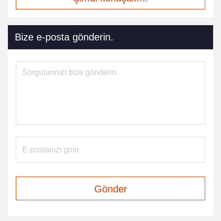
Bize e-posta gönderin.
Gönder